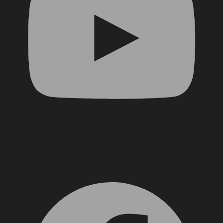
Facebook