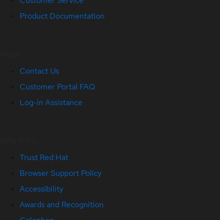
Customer Service
Product Documentation
Help
Contact Us
Customer Portal FAQ
Log-in Assistance
Site Info
Trust Red Hat
Browser Support Policy
Accessibility
Awards and Recognition