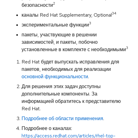
2
безопасности
34
каналы Red Hat Supplementary, Optional
3
экспериментальные функции
пакеты, участвующие в решении
зависимостей, и пакеты, побочно
3
установленные в комплекте с необходимыми
Red Hat будет выпускать исправления для
пакетов, необходимых для реализации
основной функциональности
.
Для решения этих задач доступны
дополнительные компоненты. За
информацией обратитесь к представителю
Red Hat.
Подробнее об области применения
.
Подробнее о каналах:
https://access.redhat.com/articles/rhel-top-