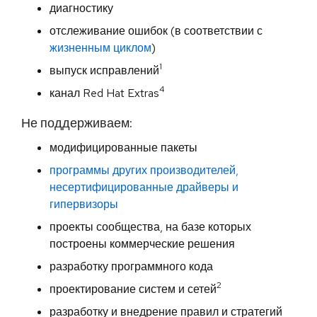
диагностику
отслеживание ошибок (в соответствии с
жизненным циклом
)
1
выпуск исправлений
4
канал Red Hat Extras
Не поддерживаем:
модифицированные пакеты
программы других производителей,
несертифицированные драйверы и
гипервизоры
проекты сообщества, на базе которых
построены коммерческие решения
разработку программного кода
2
проектирование систем и сетей
разработку и внедрение правил и стратегий