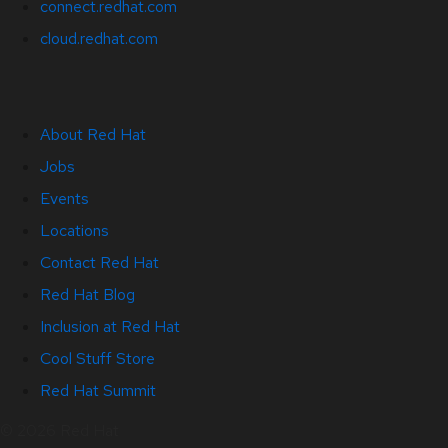
connect.redhat.com
cloud.redhat.com
About Red Hat
Jobs
Events
Locations
Contact Red Hat
Red Hat Blog
Inclusion at Red Hat
Cool Stuff Store
Red Hat Summit
© 2026 Red Hat