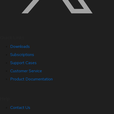
Quick Links
Downloads
Subscriptions
Support Cases
Customer Service
Product Documentation
Help
Contact Us