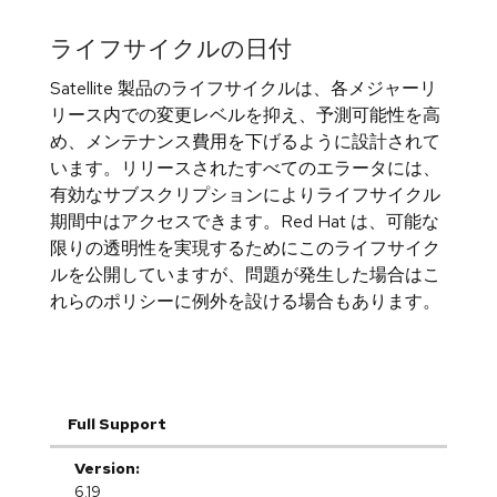
ライフサイクルの日付
Satellite 製品のライフサイクルは、各メジャーリ
リース内での変更レベルを抑え、予測可能性を高
め、メンテナンス費用を下げるように設計されて
います。リリースされたすべてのエラータには、
有効なサブスクリプションによりライフサイクル
期間中はアクセスできます。Red Hat は、可能な
限りの透明性を実現するためにこのライフサイク
ルを公開していますが、問題が発生した場合はこ
れらのポリシーに例外を設ける場合もあります。