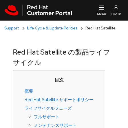
Skip to navigation
Skip to main content
Support
Life Cycle & Update Policies
Red Hat Satellite
Red Hat Satellite の製品ライフ
サイクル
目次
概要
Red Hat Satellite サポートポリシー
ライフサイクルフェーズ
フルサポート
メンテナンスサポート