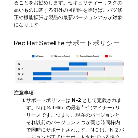
ることをお勧めします。セキュリティーリスクの
高いものに関する例外の可能性を除けば、バグ修
正や機能拡張は製品の最新バージョンのみが対象
になります。
Red Hat Satellite サポートポリシー
注意事項
:
サポートポリシーは
N-2
として定義されま
す。N は Satellite の最新 ".Y" (マイナー) リ
リースです。つまり、現在のバージョンと
それ以前のバージョン 2 つが同じ時間枠内
で同時にサポートされます。N-2 は、N-2 バ
ージョンが正式にサポートされている場合