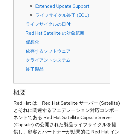
Extended Update Support
ライフサイクル終了 (EOL)
ライフサイクルの日付
Red Hat Satellite の対象範囲
仮想化
依存するソフトウェア
クライアントシステム
終了製品
概要
Red Hat は、Red Hat Satellite サーバー (Satellite)
とそれに関連するフェデレーション対応コンポー
ネントである Red Hat Satellite Capsule Server
(Capsule) の公開された製品ライフサイクルを提
供し、顧客とパートナーが効果的に Red Hat イン