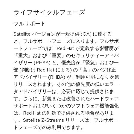
ライフサイクルフェーズ
フルサポート
Satellite バージョンが一般提供 (GA) に達する
と、フルサポートフェーズに入ります。フルサポ
ートフェーズでは、Red Hat が定義する影響度が
「重大」および「重要」のセキュリティーアドバ
イザリー (RHSA) と、優先度が「緊急」および一
部 (判断は Red Hat による) の「高」のバグ修正
アドバイザリー (RHBA) が、利用可能になり次第
リリースされます。その他の優先度の低いエラー
タアドバイザリーは、必要に応じて提供されま
す。さらに、新規または改善されたハードウェア
サポートおよびいくつかのソフトウェア機能強化
は、Red Hat の判断で提供される場合がありま
す。Satellite Z-Streams リリースは、フルサポー
トフェーズでのみ利用できます。