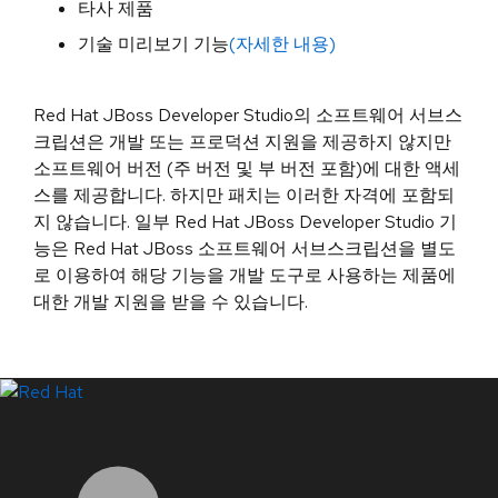
타사 제품
기술 미리보기 기능
(자세한 내용)
Red Hat JBoss Developer Studio의 소프트웨어 서브스
크립션은 개발 또는 프로덕션 지원을 제공하지 않지만
소프트웨어 버전 (주 버전 및 부 버전 포함)에 대한 액세
스를 제공합니다. 하지만 패치는 이러한 자격에 포함되
지 않습니다. 일부 Red Hat JBoss Developer Studio 기
능은 Red Hat JBoss 소프트웨어 서브스크립션을 별도
로 이용하여 해당 기능을 개발 도구로 사용하는 제품에
대한 개발 지원을 받을 수 있습니다.
LinkedIn