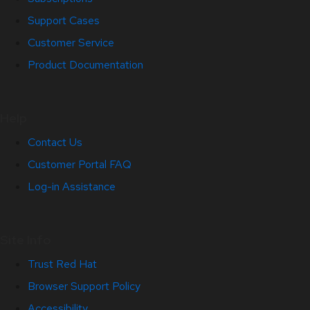
Support Cases
Customer Service
Product Documentation
Help
Contact Us
Customer Portal FAQ
Log-in Assistance
Site Info
Trust Red Hat
Browser Support Policy
Accessibility