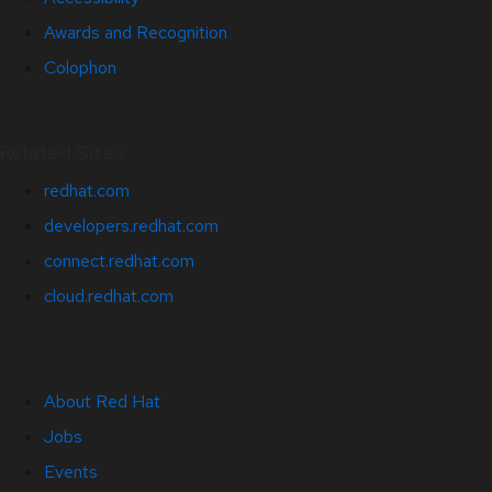
Awards and Recognition
Colophon
Related Sites
redhat.com
developers.redhat.com
connect.redhat.com
cloud.redhat.com
About Red Hat
Jobs
Events