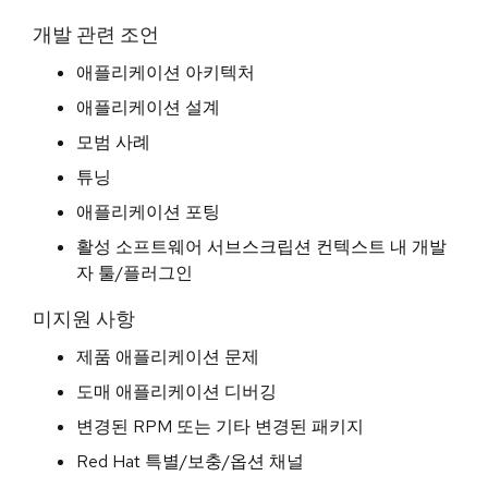
개발 관련 조언
애플리케이션 아키텍처
애플리케이션 설계
모범 사례
튜닝
애플리케이션 포팅
활성 소프트웨어 서브스크립션 컨텍스트 내 개발
자 툴/플러그인
미지원 사항
제품 애플리케이션 문제
도매 애플리케이션 디버깅
변경된 RPM 또는 기타 변경된 패키지
Red Hat 특별/보충/옵션 채널