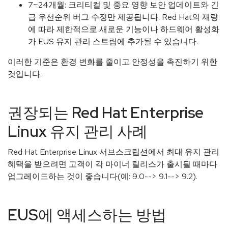
7~24개월: 크리티컬 및 중요 영향 보안 업데이트와 긴
급 우선순위 버그 수정만 제공됩니다. Red Hat의 재량
에 따라 제한적으로 새로운 기능이나 하드웨어 활성화
가 EUS 유지 관리 스트림에 추가될 수 있습니다.
이러한 기준은 환경 변화를 줄이고 안정성을 촉진하기 위한
것입니다.
권장되는 Red Hat Enterprise
Linux 유지 관리 사례
Red Hat Enterprise Linux 서브스크립션에서 최대 유지 관리
혜택을 받으려면 고객이 각 마이너 릴리스가 출시될 때마다
업그레이드하는 것이 좋습니다(예: 9.0--> 9.1--> 9.2).
EUS에 액세스하는 방법