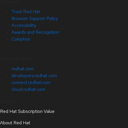
Site Info
Trust Red Hat
Browser Support Policy
Accessibility
Awards and Recognition
Colophon
Related Sites
redhat.com
developers.redhat.com
connect.redhat.com
cloud.redhat.com
About
Red Hat Subscription Value
About Red Hat