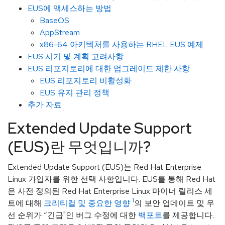
EUS에 액세스하는 방법
BaseOS
AppStream
x86-64 아키텍처를 사용하는 RHEL EUS 예제
EUS 시기 및 계획 고려사항
EUS 리포지토리에 대한 업그레이드 제한 사항
EUS 리포지토리 비활성화
EUS 유지 관리 정책
추가 자료
Extended Update Support
(EUS)란 무엇입니까?
Extended Update Support (EUS)는 Red Hat Enterprise
Linux 가입자를 위한 선택 사항입니다. EUS를 통해 Red Hat
은 사전 정의된 Red Hat Enterprise Linux 마이너 릴리스 세
1
트에 대해
크리티컬 및 중요한 영향
의 보안 업데이트 및 우
선 순위가 “긴급"인 버그 수정에 대한
백포트
를 제공합니다.