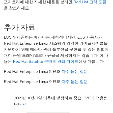
포지토리에 대한 자세한 내용을 보려면
Red Hat 고객 포털
을 참조하세요.
추가 자료
EUS가 제공하는 에라타는 제한적이지만, EUS 사용자가
Red Hat Enterprise Linux 시스템의 엄격한 라이프사이클을
지원하기 위해 에라타 관리 솔루션을 구현할 수 있는 방법에
대한 운영 프레임워크나 규율을 제공하지는 않습니다. 이 내
용은
Red Hat Satellite 콘텐츠 관리 가이드
에서 다룹니다.
Red Hat Enterprise Linux 8 EUS
자주 묻는 질문
Red Hat Enterprise Linux 9 EUS
자주 묻는 질문
2019년 10월 1일 이후에 발생하는 중요 CVE에 적용됩
니다
↩︎