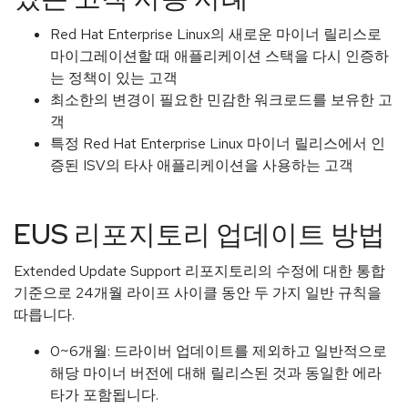
Red Hat Enterprise Linux의 새로운 마이너 릴리스로
마이그레이션할 때 애플리케이션 스택을 다시 인증하
는 정책이 있는 고객
최소한의 변경이 필요한 민감한 워크로드를 보유한 고
객
특정 Red Hat Enterprise Linux 마이너 릴리스에서 인
증된 ISV의 타사 애플리케이션을 사용하는 고객
EUS 리포지토리 업데이트 방법
Extended Update Support 리포지토리의 수정에 대한 통합
기준으로 24개월 라이프 사이클 동안 두 가지 일반 규칙을
따릅니다.
0~6개월: 드라이버 업데이트를 제외하고 일반적으로
해당 마이너 버전에 대해 릴리스된 것과 동일한 에라
타가 포함됩니다.