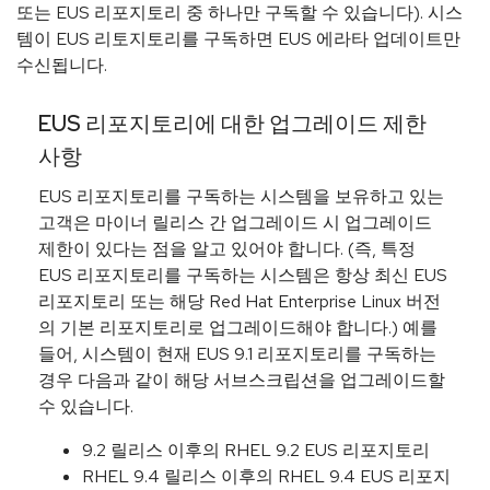
또는 EUS 리포지토리 중 하나만 구독할 수 있습니다). 시스
템이 EUS 리토지토리를 구독하면 EUS 에라타 업데이트만
수신됩니다.
EUS 리포지토리에 대한 업그레이드 제한
사항
EUS 리포지토리를 구독하는 시스템을 보유하고 있는
고객은 마이너 릴리스 간 업그레이드 시 업그레이드
제한이 있다는 점을 알고 있어야 합니다. (즉, 특정
EUS 리포지토리를 구독하는 시스템은 항상 최신 EUS
리포지토리 또는 해당 Red Hat Enterprise Linux 버전
의 기본 리포지토리로 업그레이드해야 합니다.) 예를
들어, 시스템이 현재 EUS 9.1 리포지토리를 구독하는
경우 다음과 같이 해당 서브스크립션을 업그레이드할
수 있습니다.
9.2 릴리스 이후의 RHEL 9.2 EUS 리포지토리
RHEL 9.4 릴리스 이후의 RHEL 9.4 EUS 리포지