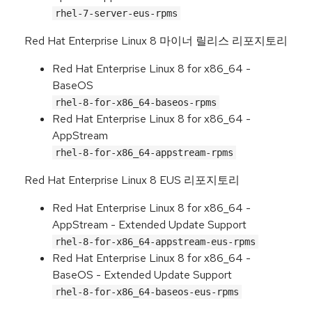
rhel-7-server-eus-rpms
Red Hat Enterprise Linux 8 마이너 릴리스 리포지토리
Red Hat Enterprise Linux 8 for x86_64 -
BaseOS
rhel-8-for-x86_64-baseos-rpms
Red Hat Enterprise Linux 8 for x86_64 -
AppStream
rhel-8-for-x86_64-appstream-rpms
Red Hat Enterprise Linux 8 EUS 리포지토리
Red Hat Enterprise Linux 8 for x86_64 -
AppStream - Extended Update Support
rhel-8-for-x86_64-appstream-eus-rpms
Red Hat Enterprise Linux 8 for x86_64 -
BaseOS - Extended Update Support
rhel-8-for-x86_64-baseos-eus-rpms