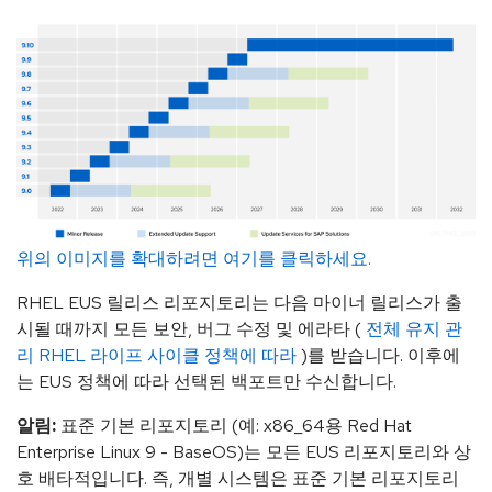
위의 이미지를 확대하려면 여기를 클릭하세요.
RHEL EUS 릴리스 리포지토리는 다음 마이너 릴리스가 출
시될 때까지 모든 보안, 버그 수정 및 에라타 (
전체 유지 관
리 RHEL 라이프 사이클 정책에 따라
)를 받습니다. 이후에
는 EUS 정책에 따라 선택된 백포트만 수신합니다.
알림:
표준 기본 리포지토리 (예: x86_64용 Red Hat
Enterprise Linux 9 - BaseOS)는 모든 EUS 리포지토리와 상
호 배타적입니다. 즉, 개별 시스템은 표준 기본 리포지토리