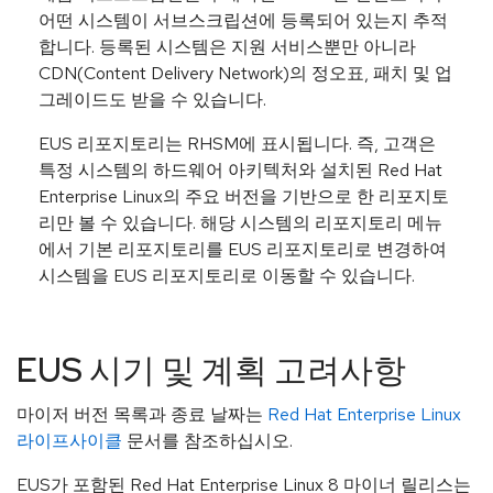
어떤 시스템이 서브스크립션에 등록되어 있는지 추적
합니다. 등록된 시스템은 지원 서비스뿐만 아니라
CDN(Content Delivery Network)의 정오표, 패치 및 업
그레이드도 받을 수 있습니다.
EUS 리포지토리는 RHSM에 표시됩니다. 즉, 고객은
특정 시스템의 하드웨어 아키텍처와 설치된 Red Hat
Enterprise Linux의 주요 버전을 기반으로 한 리포지토
리만 볼 수 있습니다. 해당 시스템의 리포지토리 메뉴
에서 기본 리포지토리를 EUS 리포지토리로 변경하여
시스템을 EUS 리포지토리로 이동할 수 있습니다.
EUS 시기 및 계획 고려사항
마이저 버전 목록과 종료 날짜는
Red Hat Enterprise Linux
라이프사이클
문서를 참조하십시오.
EUS가 포함된 Red Hat Enterprise Linux 8 마이너 릴리스는