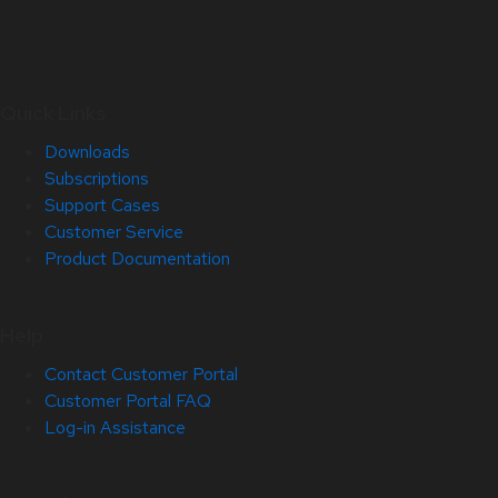
Quick Links
Downloads
Subscriptions
Support Cases
Customer Service
Product Documentation
Help
Contact Customer Portal
Customer Portal FAQ
Log-in Assistance