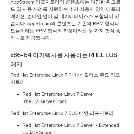
AppStream 리포지토리의 콘텐츠에는 다양한 워크로
드 및 사용 사례를 지원하는 추가 사용자 영역 애플리
케이션, 런타임 언어 및 데이터베이스가 포함되어 있
습니다. AppStream의 콘텐츠는 기존의 RPM 형식과
모듈이라는 RPM 형식의 확장이라는 두 가지 형식 중
하나로 제공됩니다.
x86-64 아키텍처를 사용하는 RHEL EUS
예제
Red Hat Enterprise Linux 7 마이너 릴리스 주요 리포
지토리
Red Hat Enterprise Linux 7 Server
rhel-7-server-rpms
Red Hat Enterprise Linux 7 EUS 메인 리포지토리
Red Hat Enterprise Linux 7 Server - Extended
Update Support