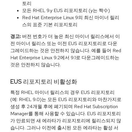
토리
모든 RHEL 9.y EUS 리포지토리 (y는 짝수)
Red Hat Enterprise Linux 9의 최신 마이너 릴리
스의 표준 기본 리포지토리
경고:
버전 번호가 더 높은 최신 마이너 릴리스에서 이
전 마이너 릴리스 또는 이전 EUS 리포지토리로 다운
그레이드하는 것은 안전하지 않습니다. 예를 들어 Red
Hat Enterprise Linux 9.2에서 9.1로 다운그레이드하는
것은 안전하지 않습니다.
EUS 리포지토리 비활성화
특정 RHEL 마이너 릴리스의 경우 EUS 리포지토리
(예: RHEL 9.0)는 모든 EUS 리포지토리와 마찬가지로
생성 후 24개월 후에 폐기되며 Red Hat Subscription
Manager를 통해 사용할 수 있습니다. EUS 리포지토리
가 만료되면 새 에라타가 리포지토리에 릴리스되지 않
습니다. 그러나 이전에 출시된 모든 에라타는 활성 서