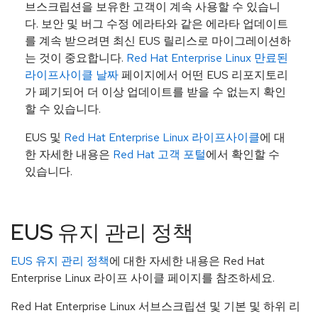
브스크립션을 보유한 고객이 계속 사용할 수 있습니
다. 보안 및 버그 수정 에라타와 같은 에라타 업데이트
를 계속 받으려면 최신 EUS 릴리스로 마이그레이션하
는 것이 중요합니다.
Red Hat Enterprise Linux 만료된
라이프사이클 날짜
페이지에서 어떤 EUS 리포지토리
가 폐기되어 더 이상 업데이트를 받을 수 없는지 확인
할 수 있습니다.
EUS 및
Red Hat Enterprise Linux 라이프사이클
에 대
한 자세한 내용은
Red Hat 고객 포털
에서 확인할 수
있습니다.
EUS 유지 관리 정책
EUS 유지 관리 정책
에 대한 자세한 내용은 Red Hat
Enterprise Linux 라이프 사이클 페이지를 참조하세요.
Red Hat Enterprise Linux 서브스크립션 및 기본 및 하위 리