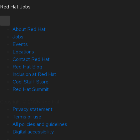
Red Hat Jobs
About Red Hat
Jobs
Events
Locations
Contact Red Hat
Red Hat Blog
Inclusion at Red Hat
Cool Stuff Store
Red Hat Summit
Copyright © 2026 Red Hat
Privacy statement
Terms of use
All policies and guidelines
Digital accessibility