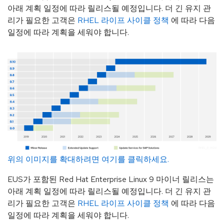
아래 계획 일정에 따라 릴리스될 예정입니다. 더 긴 유지 관
리가 필요한 고객은
RHEL 라이프 사이클 정책
에 따라 다음
일정에 따라 계획을 세워야 합니다.
위의 이미지를 확대하려면 여기를 클릭하세요.
EUS가 포함된 Red Hat Enterprise Linux 9 마이너 릴리스는
아래 계획 일정에 따라 릴리스될 예정입니다. 더 긴 유지 관
리가 필요한 고객은
RHEL 라이프 사이클 정책
에 따라 다음
일정에 따라 계획을 세워야 합니다.