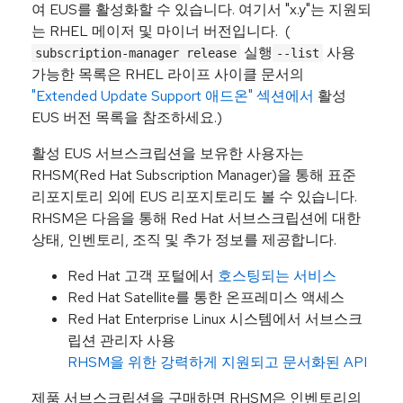
여 EUS를 활성화할 수 있습니다. 여기서 "x.y"는 지원되
는 RHEL 메이저 및 마이너 버전입니다. (
실행
사용
subscription-manager release
--list
가능한 목록은 RHEL 라이프 사이클 문서의
"Extended Update Support 애드온" 섹션에서
활성
EUS 버전 목록을 참조하세요.)
활성 EUS 서브스크립션을 보유한 사용자는
RHSM(Red Hat Subscription Manager)을 통해 표준
리포지토리 외에 EUS 리포지토리도 볼 수 있습니다.
RHSM은 다음을 통해 Red Hat 서브스크립션에 대한
상태, 인벤토리, 조직 및 추가 정보를 제공합니다.
Red Hat 고객 포털에서
호스팅되는 서비스
Red Hat Satellite를 통한 온프레미스 액세스
Red Hat Enterprise Linux 시스템에서 서브스크
립션 관리자 사용
RHSM을 위한 강력하게 지원되고 문서화된 API
제품 서브스크립션을 구매하면 RHSM은 인벤토리의