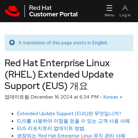
Skip to navigation
Skip to main content
A translation of this page exists in
English
.
Translated message
Red Hat Enterprise Linux
(RHEL) Extended Update
Support (EUS) 개요
업데이트됨
December 16 2024 at 6:34 PM
-
Korean
Extended Update Support (EUS)란 무엇입니까?
EUS를 사용하여 이점을 얻을 수 있는 고객 사용 사례
EUS 리포지토리 업데이트 방법
권장되는 Red Hat Enterprise Linux 유지 관리 사례