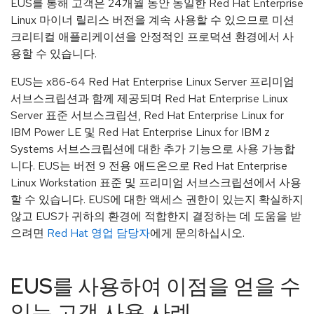
EUS를 통해 고객은 24개월 동안 동일한 Red Hat Enterprise
Linux 마이너 릴리스 버전을 계속 사용할 수 있으므로 미션
크리티컬 애플리케이션을 안정적인 프로덕션 환경에서 사
용할 수 있습니다.
EUS는 x86-64 Red Hat Enterprise Linux Server 프리미엄
서브스크립션과 함께 제공되며 Red Hat Enterprise Linux
Server 표준 서브스크립션, Red Hat Enterprise Linux for
IBM Power LE 및 Red Hat Enterprise Linux for IBM z
Systems 서브스크립션에 대한 추가 기능으로 사용 가능합
니다. EUS는 버전 9 전용 애드온으로 Red Hat Enterprise
Linux Workstation 표준 및 프리미엄 서브스크립션에서 사용
할 수 있습니다. EUS에 대한 액세스 권한이 있는지 확실하지
않고 EUS가 귀하의 환경에 적합한지 결정하는 데 도움을 받
으려면
Red Hat 영업 담당자
에게 문의하십시오.
EUS를 사용하여 이점을 얻을 수
있는 고객 사용 사례