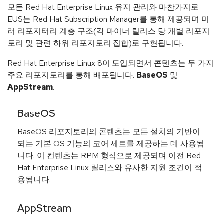
모든 Red Hat Enterprise Linux 유지 관리와 마찬가지로
EUS는 Red Hat Subscription Manager를 통해 제공되며 미
러 리포지터리 계층 구조(각 마이너 릴리스 당 개별 리포지
토리 및 관련 하위 리포지토리 집합)로 구현됩니다.
Red Hat Enterprise Linux 8이 도입되면서 콘텐츠는 두 가지
주요 리포지토리를 통해 배포됩니다.
BaseOS
및
AppStream
.
BaseOS
BaseOS 리포지토리의 콘텐츠는 모든 설치의 기반이
되는 기본 OS 기능의 코어 세트를 제공하는 데 사용됩
니다. 이 컨텐츠는 RPM 형식으로 제공되며 이전 Red
Hat Enterprise Linux 릴리스와 유사한 지원 조건이 적
용됩니다.
AppStream