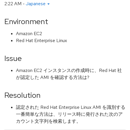
2:22 AM
-
Japanese
Environment
Amazon EC2
Red Hat Enterprise Linux
Issue
Amazon EC2 インスタンスの作成時に、Red Hat 社
が認定した AMI を確認する方法は?
Resolution
認定された Red Hat Enterprise Linux AMI を識別する
一番簡単な方法は、リリース時に発行された次のア
カウント文字列を検索します。