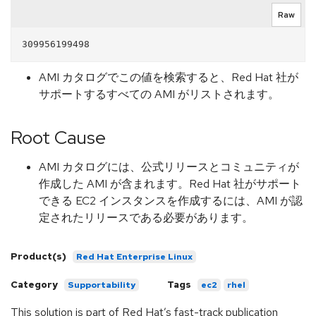
Raw
AMI カタログでこの値を検索すると、Red Hat 社が
サポートするすべての AMI がリストされます。
Root Cause
AMI カタログには、公式リリースとコミュニティが
作成した AMI が含まれます。Red Hat 社がサポート
できる EC2 インスタンスを作成するには、AMI が認
定されたリリースである必要があります。
Product(s)
Red Hat Enterprise Linux
Category
Tags
Supportability
ec2
rhel
This solution is part of Red Hat’s fast-track publication