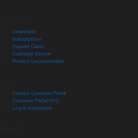
Quick Links
Downloads
Subscriptions
Support Cases
Customer Service
Product Documentation
Help
Contact Customer Portal
Customer Portal FAQ
Log-in Assistance
Site Info