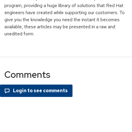
program, providing a huge library of solutions that Red Hat
engineers have created while supporting our customers. To
give you the knowledge you need the instant it becomes
available, these articles may be presented in a raw and
unedited form.
Comments