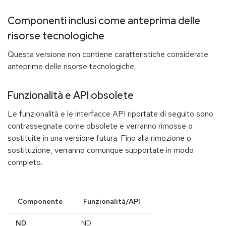
Componenti inclusi come anteprima delle
risorse tecnologiche
Questa versione non contiene caratteristiche considerate
anteprime delle risorse tecnologiche.
Funzionalità e API obsolete
Le funzionalità e le interfacce API riportate di seguito sono
contrassegnate come obsolete e verranno rimosse o
sostituite in una versione futura. Fino alla rimozione o
sostituzione, verranno comunque supportate in modo
completo.
Componente
Funzionalità/API
ND
ND