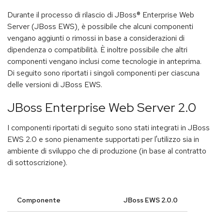
Durante il processo di rilascio di JBoss® Enterprise Web
Server (JBoss EWS), è possibile che alcuni componenti
vengano aggiunti o rimossi in base a considerazioni di
dipendenza o compatibilità. È inoltre possibile che altri
componenti vengano inclusi come tecnologie in anteprima.
Di seguito sono riportati i singoli componenti per ciascuna
delle versioni di JBoss EWS.
JBoss Enterprise Web Server 2.0
I componenti riportati di seguito sono stati integrati in JBoss
EWS 2.0 e sono pienamente supportati per l'utilizzo sia in
ambiente di sviluppo che di produzione (in base al contratto
di sottoscrizione).
Componente
JBoss EWS 2.0.0