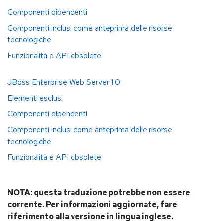
Componenti dipendenti
Componenti inclusi come anteprima delle risorse
tecnologiche
Funzionalità e API obsolete
JBoss Enterprise Web Server 1.0
Elementi esclusi
Componenti dipendenti
Componenti inclusi come anteprima delle risorse
tecnologiche
Funzionalità e API obsolete
NOTA: questa traduzione potrebbe non essere
corrente. Per informazioni aggiornate, fare
riferimento alla versione in lingua inglese.