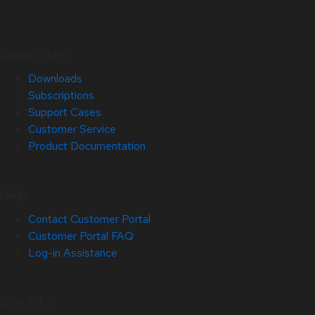
Quick Links
Downloads
Subscriptions
Support Cases
Customer Service
Product Documentation
Help
Contact Customer Portal
Customer Portal FAQ
Log-in Assistance
Site Info