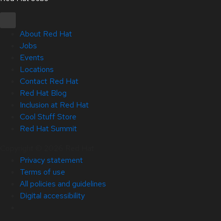
About Red Hat
Jobs
Events
Locations
Contact Red Hat
Red Hat Blog
Inclusion at Red Hat
Cool Stuff Store
Red Hat Summit
Copyright © 2026 Red Hat
Privacy statement
Terms of use
All policies and guidelines
Digital accessibility