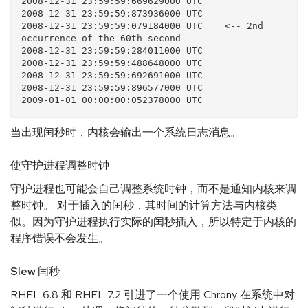
2008-12-31 23:59:59:669629000 UTC

2008-12-31 23:59:59:873936000 UTC

2008-12-31 23:59:59:079184000 UTC    <-- 2nd 
occurrence of the 60th second

2008-12-31 23:59:59:284011000 UTC

2008-12-31 23:59:59:488648000 UTC

2008-12-31 23:59:59:692691000 UTC

2008-12-31 23:59:59:896577000 UTC

当出现闰秒时，内核会输出一个系统日志消息。
使守护进程调整时钟
守护进程也可能会自己调整系统时钟，而不是通知内核来调
整时钟。 对于插入的闰秒，其时间的计算方法与内核类
似。因为守护进程执行实际的闰秒插入，所以特定于内核的
程序错误不会发生。
Slew 闰秒
RHEL 6.8 和 RHEL 7.2 引进了一个使用 Chrony 在系统中对