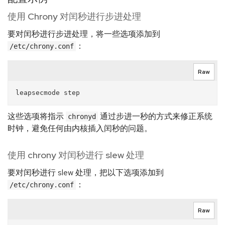
使用 Chrony 对闰秒进行步进处理
要对闰秒进行步进处理，将一些选项添加到
：
/etc/chrony.conf
Raw
这些选项将指示
通过步进一秒的方式来修正系统
chronyd
时钟，避免任何由内核插入闰秒的问题。
使用 chrony 对闰秒进行 slew 处理
要对闰秒进行 slew 处理，把以下选项添加到
：
/etc/chrony.conf
Raw