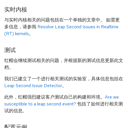
实时内核
与实时内核相关的问题包括在一个单独的文章中。 如需更
多信息，请参阅
Resolve Leap Second Issues in Realtime
(RT) kernels
。
测试
红帽会继续测试相关的问题，并根据新的测试信息更新此文
档。
我们已建立了一个进行相关测试的实验室，具体信息包括在
Leap Second Issue Detector
。
此外，红帽强烈建议客户测试自己的构建和环境。
Are we
susceptible to a leap second event?
包括了如何进行相关测
试的信息。
配置示例