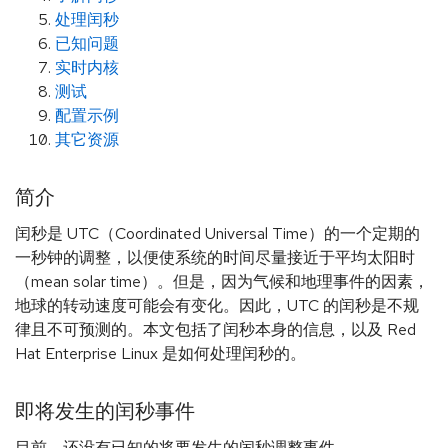
处理闰秒
已知问题
实时内核
测试
配置示例
其它资源
简介
闰秒是 UTC（Coordinated Universal Time）的一个定期的
一秒钟的调整，以便使系统的时间尽量接近于平均太阳时
（mean solar time）。但是，因为气候和地理事件的因素，
地球的转动速度可能会有变化。因此，UTC 的闰秒是不规
律且不可预测的。本文包括了闰秒本身的信息，以及 Red
Hat Enterprise Linux 是如何处理闰秒的。
即将发生的闰秒事件
目前，还没有已知的将要发生的闰秒调整事件。