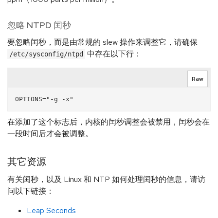
忽略 NTPD 闰秒
要忽略闰秒，而是由常规的 slew 操作来调整它，请确保
中存在以下行：
/etc/sysconfig/ntpd
Raw
在添加了这个标志后，内核的闰秒调整会被禁用，闰秒会在
一段时间后才会被调整。
其它资源
有关闰秒，以及 Linux 和 NTP 如何处理闰秒的信息，请访
问以下链接：
Leap Seconds