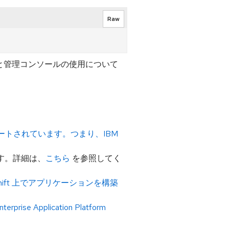
Raw
オと管理コンソールの使用について
でのみサポートされています。つまり、IBM
ます。詳細は、
こちら
を参照してく
OpenShift 上でアプリケーションを構築
terprise Application Platform