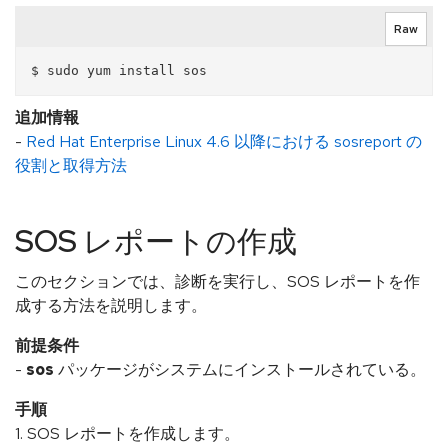
Raw
追加情報
-
Red Hat Enterprise Linux 4.6 以降における sosreport の
役割と取得方法
SOS レポートの作成
このセクションでは、診断を実行し、SOS レポートを作
成する方法を説明します。
前提条件
-
sos
パッケージがシステムにインストールされている。
手順
1. SOS レポートを作成します。