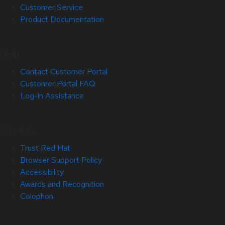
Customer Service
Product Documentation
Help
Contact Customer Portal
Customer Portal FAQ
Log-in Assistance
Site Info
Trust Red Hat
Browser Support Policy
Accessibility
Awards and Recognition
Colophon