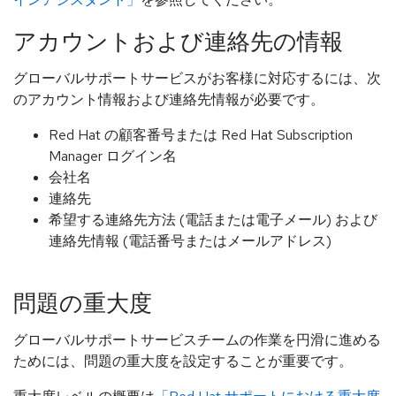
アカウントおよび連絡先の情報
グローバルサポートサービスがお客様に対応するには、次
のアカウント情報および連絡先情報が必要です。
Red Hat の顧客番号または Red Hat Subscription
Manager ログイン名
会社名
連絡先
希望する連絡先方法 (電話または電子メール) および
連絡先情報 (電話番号またはメールアドレス)
問題の重大度
グローバルサポートサービスチームの作業を円滑に進める
ためには、問題の重大度を設定することが重要です。