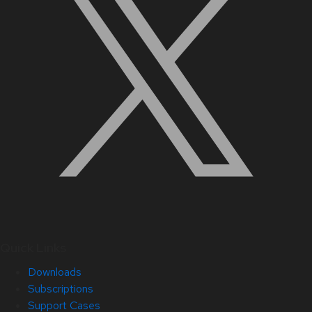
Quick Links
Downloads
Subscriptions
Support Cases