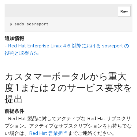
Raw
追加情報
-
Red Hat Enterprise Linux 4.6 以降における sosreport の
役割と取得方法
カスタマーポータルから重大
度 1 または 2 のサービス要求を
提出
前提条件
- Red Hat 製品に対してアクティブな Red Hat サブスクリ
プション。アクティブなサブスクリプションをお持ちでな
い場合は、
Red Hat 営業担当
までご連絡ください。