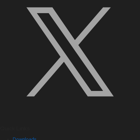
Quick Links
Downloads