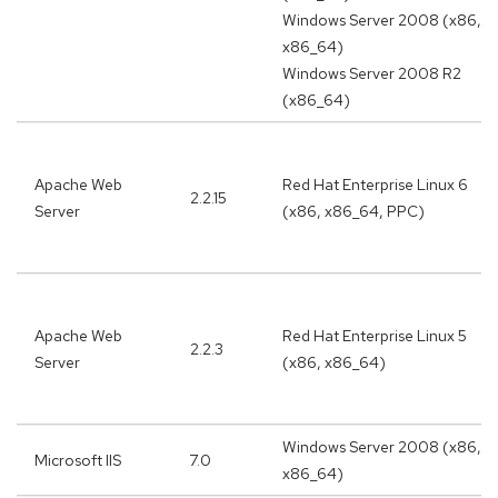
Windows Server 2008 (x86,
x86_64)
Windows Server 2008 R2
(x86_64)
Apache Web
Red Hat Enterprise Linux 6
2.2.15
Server
(x86, x86_64, PPC)
Apache Web
Red Hat Enterprise Linux 5
2.2.3
Server
(x86, x86_64)
Windows Server 2008 (x86,
Microsoft IIS
7.0
x86_64)