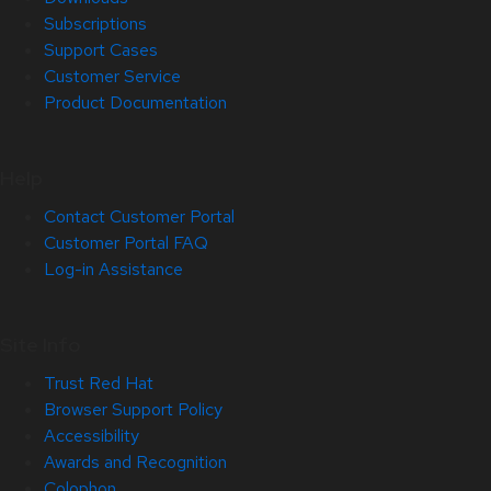
Subscriptions
Support Cases
Customer Service
Product Documentation
Help
Contact Customer Portal
Customer Portal FAQ
Log-in Assistance
Site Info
Trust Red Hat
Browser Support Policy
Accessibility
Awards and Recognition
Colophon