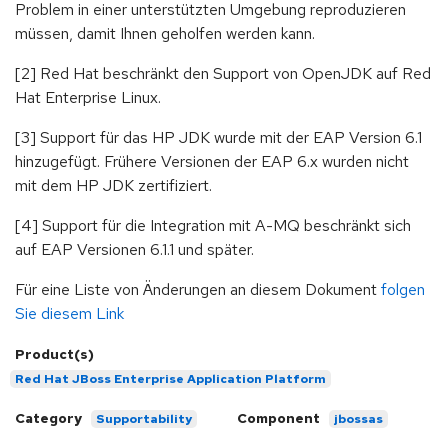
Problem in einer unterstützten Umgebung reproduzieren
müssen, damit Ihnen geholfen werden kann.
[2] Red Hat beschränkt den Support von OpenJDK auf Red
Hat Enterprise Linux.
[3] Support für das HP JDK wurde mit der EAP Version 6.1
hinzugefügt. Frühere Versionen der EAP 6.x wurden nicht
mit dem HP JDK zertifiziert.
[4] Support für die Integration mit A-MQ beschränkt sich
auf EAP Versionen 6.1.1 und später.
Für eine Liste von Änderungen an diesem Dokument
folgen
Sie diesem Link
Product(s)
Red Hat JBoss Enterprise Application Platform
Category
Component
Supportability
jbossas