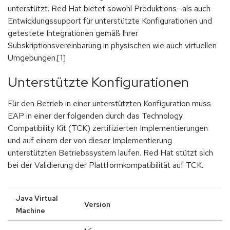
unterstützt. Red Hat bietet sowohl Produktions- als auch
Entwicklungssupport für unterstützte Konfigurationen und
getestete Integrationen gemäß Ihrer
Subskriptionsvereinbarung in physischen wie auch virtuellen
Umgebungen.[1]
Unterstützte Konfigurationen
Für den Betrieb in einer unterstützten Konfiguration muss
EAP in einer der folgenden durch das Technology
Compatibility Kit (TCK) zertifizierten Implementierungen
und auf einem der von dieser Implementierung
unterstützten Betriebssystem laufen. Red Hat stützt sich
bei der Validierung der Plattformkompatibilität auf TCK.
Java Virtual
Version
Machine