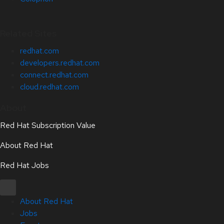
Related Sites
redhat.com
developers.redhat.com
connect.redhat.com
cloud.redhat.com
About
Red Hat Subscription Value
About Red Hat
Red Hat Jobs
About Red Hat
Jobs