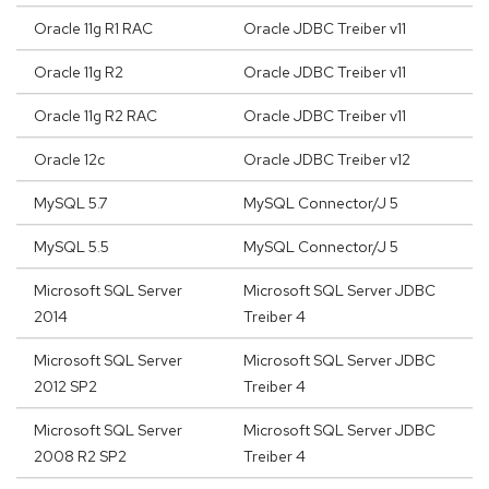
Oracle 11g R1 RAC
Oracle JDBC Treiber v11
Oracle 11g R2
Oracle JDBC Treiber v11
Oracle 11g R2 RAC
Oracle JDBC Treiber v11
Oracle 12c
Oracle JDBC Treiber v12
MySQL 5.7
MySQL Connector/J 5
MySQL 5.5
MySQL Connector/J 5
Microsoft SQL Server
Microsoft SQL Server JDBC
2014
Treiber 4
Microsoft SQL Server
Microsoft SQL Server JDBC
2012 SP2
Treiber 4
Microsoft SQL Server
Microsoft SQL Server JDBC
2008 R2 SP2
Treiber 4