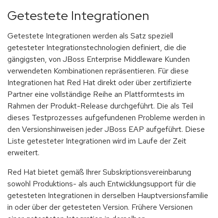
Getestete Integrationen
Getestete Integrationen werden als Satz speziell
getesteter Integrationstechnologien definiert, die die
gängigsten, von JBoss Enterprise Middleware Kunden
verwendeten Kombinationen repräsentieren. Für diese
Integrationen hat Red Hat direkt oder über zertifizierte
Partner eine vollständige Reihe an Plattformtests im
Rahmen der Produkt-Release durchgeführt. Die als Teil
dieses Testprozesses aufgefundenen Probleme werden in
den Versionshinweisen jeder JBoss EAP aufgeführt. Diese
Liste getesteter Integrationen wird im Laufe der Zeit
erweitert.
Red Hat bietet gemäß Ihrer Subskriptionsvereinbarung
sowohl Produktions- als auch Entwicklungsupport für die
getesteten Integrationen in derselben Hauptversionsfamilie
in oder über der getesteten Version. Frühere Versionen