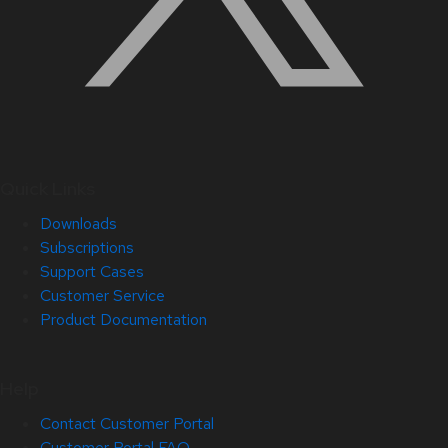
Quick Links
Downloads
Subscriptions
Support Cases
Customer Service
Product Documentation
Help
Contact Customer Portal
Customer Portal FAQ