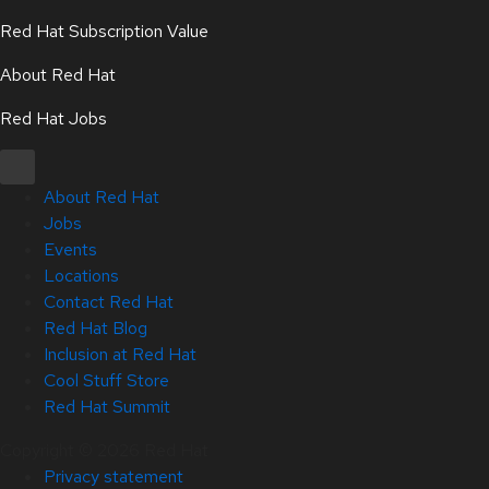
Red Hat Subscription Value
About Red Hat
Red Hat Jobs
About Red Hat
Jobs
Events
Locations
Contact Red Hat
Red Hat Blog
Inclusion at Red Hat
Cool Stuff Store
Red Hat Summit
Copyright © 2026 Red Hat
Privacy statement