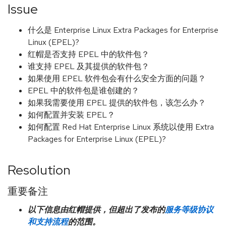
Issue
什么是 Enterprise Linux Extra Packages for Enterprise
Linux (EPEL)?
红帽是否支持 EPEL 中的软件包？
谁支持 EPEL 及其提供的软件包？
如果使用 EPEL 软件包会有什么安全方面的问题？
EPEL 中的软件包是谁创建的？
如果我需要使用 EPEL 提供的软件包，该怎么办？
如何配置并安装 EPEL？
如何配置 Red Hat Enterprise Linux 系统以使用 Extra
Packages for Enterprise Linux (EPEL)?
Resolution
重要备注
以下信息由红帽提供，但超出了发布的
服务等级协议
和支持流程
的范围。