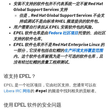
安装不支持的软件包并不代表系统一定不被 Red Hat
Global Support Services 支持
但是，Red Hat Global Support Services 不会支
持或调试不是由标准 RHEL 频道提供的软件包。
用户需要自行承担从 EPEL 安装软件包的风险。
EPEL 软件仓库是由
Fedora 社区项目
托管的、由社区
支持的软件仓库。
EPEL 软件仓库并不是 Red Hat Enterprise Linux 的
一部分，它没有包括在红帽的
生产环境支持覆盖范围
内。这个软件仓库被视为是一个可选的软件仓库，且
没有经过红帽的质量工程师测试。
谁支持 EPEL？
EPEL 是一个社区项目，它由社区支持。您通常可以在
Libera IRC 网络
的
#epel
的频道中找到相关的贡献者。
使用 EPEL 软件的安全问题