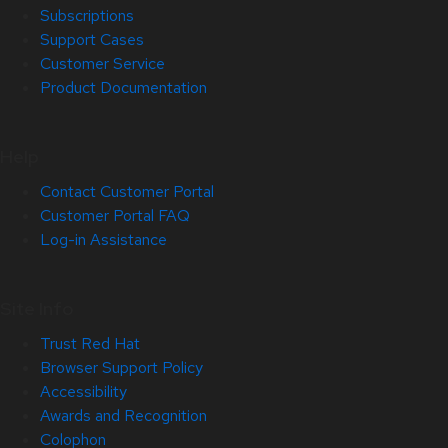
Subscriptions
Support Cases
Customer Service
Product Documentation
Help
Contact Customer Portal
Customer Portal FAQ
Log-in Assistance
Site Info
Trust Red Hat
Browser Support Policy
Accessibility
Awards and Recognition
Colophon