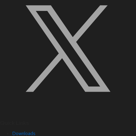
Quick Links
Downloads