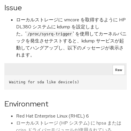
Issue
ローカルストレージに vmcore を取得するように HP
DL380 システムに kdump を設定しまし
た。'
' を使用してカーネルパニ
/proc/sysrq-trigger
ックを発生させテストすると、kdump サービスが起
動してハングアップし、以下のメッセージが表示さ
れます。
Raw
Environment
Red Hat Enterprise Linux (RHEL) 6
ローカルストレージ (HP システム) に hpsa または
cciss ドライバーモジュールが使用されている