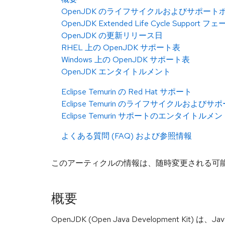
OpenJDK のライフサイクルおよびサポート
OpenJDK Extended Life Cycle Support フ
OpenJDK の更新リリース日
RHEL 上の OpenJDK サポート表
Windows 上の OpenJDK サポート表
OpenJDK エンタイトルメント
Eclipse Temurin の Red Hat サポート
Eclipse Temurin のライフサイクルおよび
Eclipse Temurin サポートのエンタイトルメン
よくある質問 (FAQ) および参照情報
このアーティクルの情報は、随時変更される可
概要
OpenJDK (Open Java Development Kit)