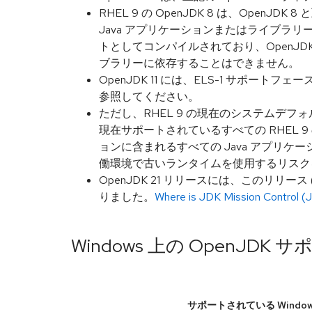
RHEL 9 の OpenJDK 8 は、Ope
Java アプリケーションまたはライブラリ
トとしてコンパイルされており、OpenJDK
ブラリーに依存することはできません。
OpenJDK 11 には、ELS-1 サポート
参照してください。
ただし、RHEL 9 の現在のシステムデフォルト
現在サポートされているすべての RHEL 9
ョンに含まれるすべての Java アプリケー
働環境で古いランタイムを使用するリスクを軽
OpenJDK 21 リリースには、このリリース (Wi
りました。
Where is JDK Mission Control (
Windows 上の OpenJDK 
サポートされている Windo