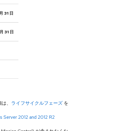
月 31 日
月 31 日
詳細は、
ライフサイクルフェーズ
を
s Server 2012 and 2012 R2