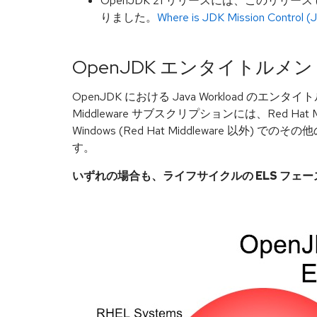
OpenJDK 21 リリースには、このリリース (Wi
りました。
Where is JDK Mission Control (
OpenJDK エンタイトルメン
OpenJDK における Java Workload のエンタ
Middleware サブスクリプションには、Red Ha
Windows (Red Hat Middleware 以外) 
す。
いずれの場合も、ライフサイクルの ELS フェ