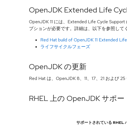
OpenJDK Extended Life C
OpenJDK 11 には、Extended Life Cy
プションが必要です。詳細は、以下を参照して
Red Hat build of OpenJDK 11 Extended Li
ライフサイクルフェーズ
OpenJDK の更新
Red Hat は、OpenJDK 8、11、17、21
RHEL 上の OpenJDK サポ
サポートされている RHEL