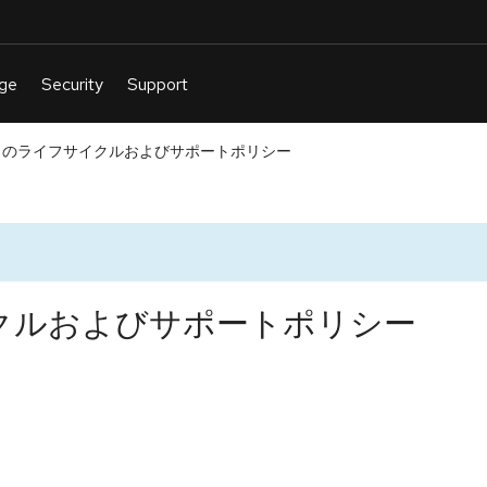
DK のライフサイクルおよびサポートポリシー
サイクルおよびサポートポリシー