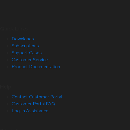
Quick Links
Downloads
Subscriptions
Support Cases
Customer Service
Product Documentation
Help
Contact Customer Portal
Customer Portal FAQ
Log-in Assistance