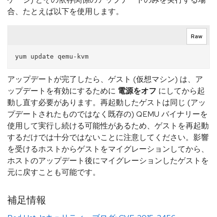
合、たとえば以下を使用します。
Raw
アップデートが完了したら、ゲスト (仮想マシン) は、ア
ップデートを有効にするために
電源をオフ
にしてから起
動し直す必要があります。再起動したゲストは同じ (アッ
プデートされたものではなく既存の) QEMU バイナリーを
使用して実行し続ける可能性があるため、ゲストを再起動
するだけでは十分ではないことに注意してください。影響
を受けるホストからゲストをマイグレーションしてから、
ホストのアップデート後にマイグレーションしたゲストを
元に戻すことも可能です。
補足情報