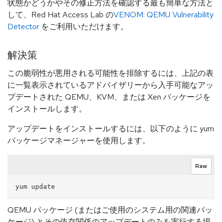
状態かどうかやその修正方法を確認する最も簡単な方法と
して、Red Hat Access Lab の
VENOM: QEMU Vulnerability
Detector
をご利用いただけます。
解決策
この脆弱性が悪用される可能性を排除するには、上記の表
に一覧表示されているアドバイザリーから入手可能なアッ
プデートされた QEMU、KVM、または Xen パッケージを
インストールします。
アップデートをインストールするには、以下のように yum
パッケージマネージャーを使用します。
Raw
QEMU パッケージ (またはご使用のシステム用の関連パッ
ケージ) とその依存関係のアップデートのみを実行する場