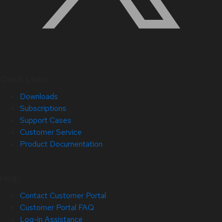
Quick Links
Downloads
Subscriptions
Support Cases
Customer Service
Product Documentation
Help
Contact Customer Portal
Customer Portal FAQ
Log-in Assistance