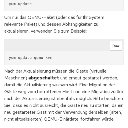
Um nur das QEMU-Paket (oder das für Ihr System
relevante Paket) und dessen Abhängigkeiten zu
aktualisieren, verwenden Sie zum Beispiel:
Raw
Nach der Aktualisierung müssen die Gäste (virtuelle
Maschinen)
abgeschaltet
und erneut gestartet werden,
damit die Aktualisierung wirksam wird. Eine Migration der
Gäste weg vom betroffenen Host und eine Migration zurück
nach der Aktualisierung ist ebenfalls möglich. Bitte beachten
Sie, dass es nicht ausreicht, die Gäste neu zu starten, da ein
neu gestarteter Gast mit der Verwendung derselben (alten,
nicht aktualisierten) QEMU-Binärdatei fortfahren würde.