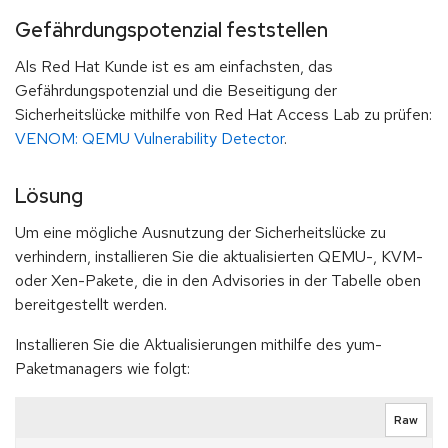
Gefährdungspotenzial feststellen
Als Red Hat Kunde ist es am einfachsten, das
Gefährdungspotenzial und die Beseitigung der
Sicherheitslücke mithilfe von Red Hat Access Lab zu prüfen:
VENOM: QEMU Vulnerability Detector
.
Lösung
Um eine mögliche Ausnutzung der Sicherheitslücke zu
verhindern, installieren Sie die aktualisierten QEMU-, KVM-
oder Xen-Pakete, die in den Advisories in der Tabelle oben
bereitgestellt werden.
Installieren Sie die Aktualisierungen mithilfe des yum-
Paketmanagers wie folgt:
Raw