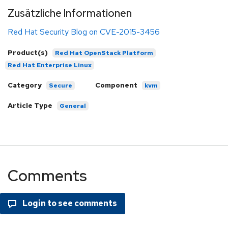
Zusätzliche Informationen
Red Hat Security Blog on CVE-2015-3456
Product(s)
Red Hat OpenStack Platform
Red Hat Enterprise Linux
Category
Component
Secure
kvm
Article Type
General
Comments