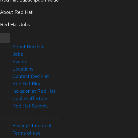
About Red Hat
Red Hat Jobs
About Red Hat
Jobs
Events
Locations
Contact Red Hat
Red Hat Blog
Inclusion at Red Hat
Cool Stuff Store
Red Hat Summit
Copyright © 2026 Red Hat
Privacy statement
Terms of use