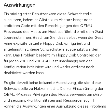
Auswirkungen
Ein privilegierter Benutzer kann diese Schwachstelle
ausnutzen, indem er Gäste zum Absturz bringt oder
arbiträren Code mit den Berechtigungen des QEMU-
Prozesses des Hosts am Host ausführt, die mit dem Gast
übereinstimmen. Beachten Sie, dass selbst wenn der Gast
keine explizite virtuelle Floppy Disk konfiguriert und
angehängt hat, diese Schwachstelle ausgenutzt werden
kann. Das Problem besteht im Floppy Disk Controller, der
für jeden x86 und x86-64 Gast unabhängig von der
Konfiguration initialisiert wird und weder entfernt noch
deaktiviert werden kann.
Es gibr derzeit keine bekannte Ausnutzung, die sich diese
Schwachstelle zu Nutzen macht. Die zur Einschränkung der
QEMU-Prozess Privilegien des Hosts verwendeten sVirt-
und seccomp-Funktionalitäten und Ressourcenzugriff
können die Auswirkungen einer Ausnutzung dieses Problems