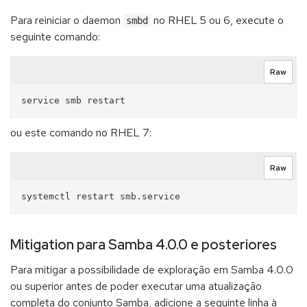
Para reiniciar o daemon
no RHEL 5 ou 6, execute o
smbd
seguinte comando:
Raw
ou este comando no RHEL 7:
Raw
Mitigation para Samba 4.0.0 e posteriores
Para mitigar a possibilidade de exploração em Samba 4.0.0
ou superior antes de poder executar uma atualização
completa do conjunto Samba, adicione a seguinte linha à