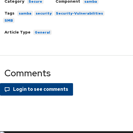
Category
Component
Secure
samba
Tags
samba
security
Security-Vulnerabilities
SMB
Article Type
General
Comments