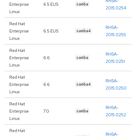
RHSA-
Enterprise
6.5 EUS
samba
2015:0254
Linux
Red Hat
RHSA-
Enterprise
6.5 EUS
samba4
2015:0255
Linux
Red Hat
RHSA-
Enterprise
6.6
samba
2015:0251
Linux
Red Hat
RHSA-
Enterprise
6.6
samba4
2015:0250
Linux
Red Hat
RHSA-
Enterprise
7.0
samba
2015:0252
Linux
Red Hat
RHSA-