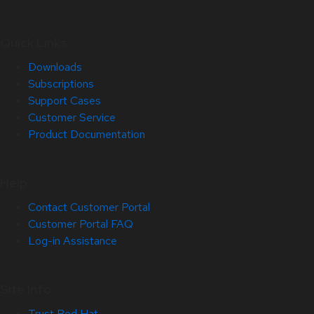
Quick Links
Downloads
Subscriptions
Support Cases
Customer Service
Product Documentation
Help
Contact Customer Portal
Customer Portal FAQ
Log-in Assistance
Site Info
Trust Red Hat