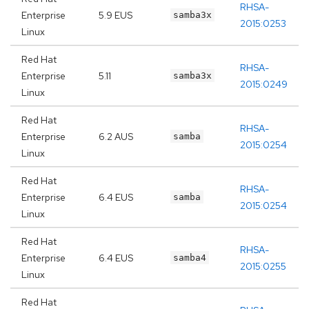
RHSA-
Enterprise
5.9 EUS
samba3x
2015:0253
Linux
Red Hat
RHSA-
Enterprise
5.11
samba3x
2015:0249
Linux
Red Hat
RHSA-
Enterprise
6.2 AUS
samba
2015:0254
Linux
Red Hat
RHSA-
Enterprise
6.4 EUS
samba
2015:0254
Linux
Red Hat
RHSA-
Enterprise
6.4 EUS
samba4
2015:0255
Linux
Red Hat