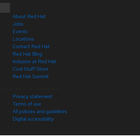
About Red Hat
Jobs
Events
Locations
Contact Red Hat
Red Hat Blog
Inclusion at Red Hat
Cool Stuff Store
Red Hat Summit
Copyright © 2026 Red Hat
Privacy statement
Terms of use
All policies and guidelines
Digital accessibility