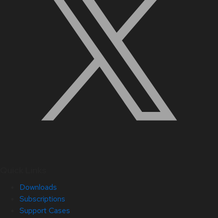
Quick Links
Downloads
Subscriptions
Support Cases