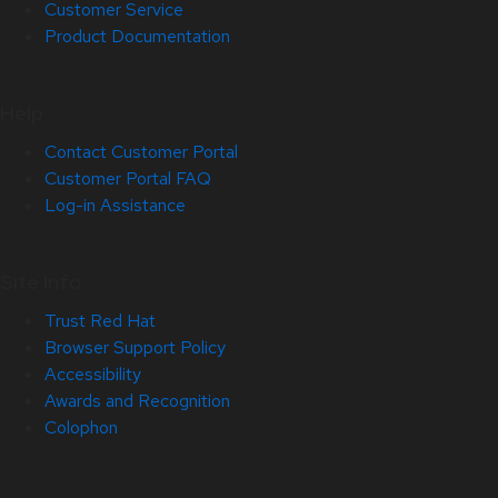
Customer Service
Product Documentation
Help
Contact Customer Portal
Customer Portal FAQ
Log-in Assistance
Site Info
Trust Red Hat
Browser Support Policy
Accessibility
Awards and Recognition
Colophon