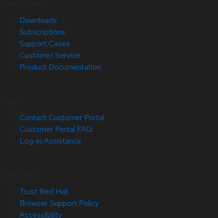
Quick Links
Downloads
Subscriptions
Support Cases
Customer Service
Product Documentation
Help
Contact Customer Portal
Customer Portal FAQ
Log-in Assistance
Site Info
Trust Red Hat
Browser Support Policy
Accessibility