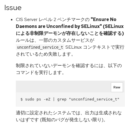
Issue
CIS Server レベル 2 ベンチマークの
"Ensure No
Daemons are Unconfined by SELinux" (SELinux
による非制限デーモンが存在しないことを確認する)
ルールは、一部のカスタムサービスが
SELinux コンテキストで実行
unconfined_service_t
されているため失敗します。
制限されていないデーモンを確認するには、以下の
コマンドを実行します。
Raw
適切に設定されたシステムでは、出力は生成されな
いはずです (既知のバグが発生しない限り)。