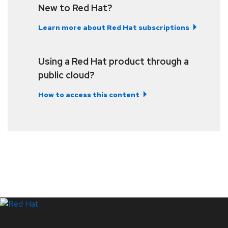
New to Red Hat?
Learn more about Red Hat subscriptions
Using a Red Hat product through a
public cloud?
How to access this content
LinkedIn