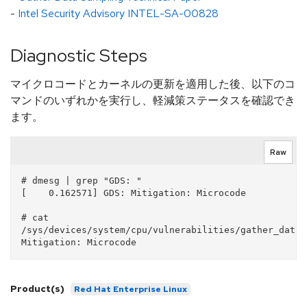
-
Intel Security Advisory INTEL-SA-00828
Diagnostic Steps
マイクロコードとカーネルの更新を適用した後、以下のコ
マンドのいずれかを実行し、軽減策ステータスを確認でき
ます。
Raw
# dmesg | grep "GDS: "

[    0.162571] GDS: Mitigation: Microcode

# cat 
/sys/devices/system/cpu/vulnerabilities/gather_data_
Product(s)
Red Hat Enterprise Linux