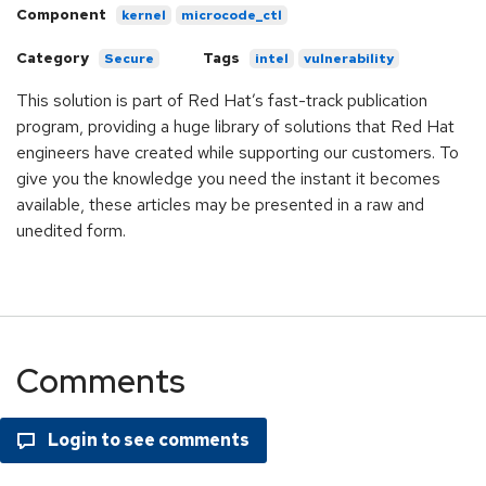
Component
kernel
microcode_ctl
Category
Tags
Secure
intel
vulnerability
This solution is part of Red Hat’s fast-track publication
program, providing a huge library of solutions that Red Hat
engineers have created while supporting our customers. To
give you the knowledge you need the instant it becomes
available, these articles may be presented in a raw and
unedited form.
Comments