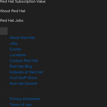
Red Hat Subscription Value
About Red Hat
Red Hat Jobs
About Red Hat
Jobs
Events
Locations
Contact Red Hat
Red Hat Blog
Inclusion at Red Hat
Cool Stuff Store
Red Hat Summit
Copyright © 2026 Red Hat
Privacy statement
Terms of use