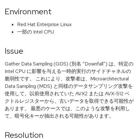
Environment
Red Hat Enterprise Linux
一部の Intel CPU
Issue
Gather Data Sampling (GDS) (別名 “Downfall”) は、特定の
Intel CPU に影響を与える一時的実行のサイドチャネルの
脆弱性です。 これにより、攻撃者は、Microarchitectural
Data Sampling (MDS) と同様のデータサンプリング攻撃を
使用して、以前使用されていた AVX2 または AVX-512 ベ
クトルレジスターから、古いデータを取得できる可能性が
あります。 最悪のケースでは、このような攻撃を利用し
て、暗号化キーが抽出される可能性があります。
Resolution