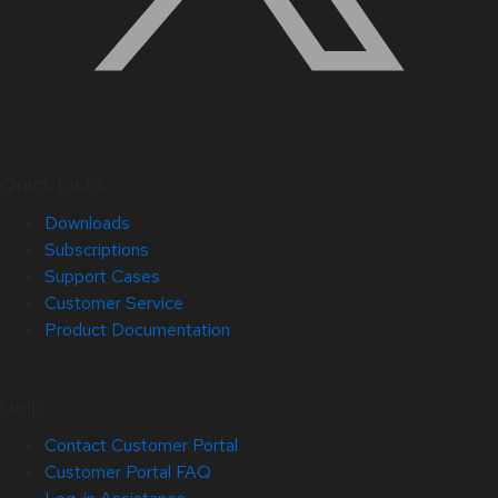
Quick Links
Downloads
Subscriptions
Support Cases
Customer Service
Product Documentation
Help
Contact Customer Portal
Customer Portal FAQ