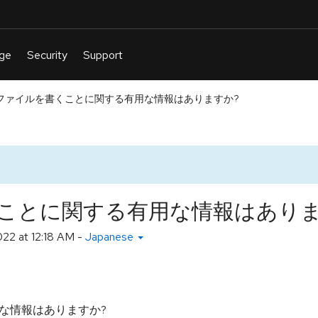
ファイルを書くことに関する有用な情報はありますか?
ことに関する有用な情報はありま
022 at 12:18 AM
-
Japanese
な情報はありますか?