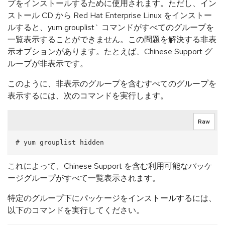
プをインストールするために使用されます。ただし、イン
ストール CD から Red Hat Enterprise Linux をインストー
ルすると、yum grouplist` コマンドがすべてのグループを
一覧表示することができません。この問題を解決する非表
示オプションがあります。たとえば、Chinese Support グ
ループが非表示です。
このように、非表示のグループを含むすべてのグループを
表示するには、次のコマンドを実行します。
Raw
これによって、Chinese Support を含む利用可能なパッケ
ージグループがすべて一覧表示されます。
特定のグループ下にパッケージをインストールするには、
以下のコマンドを実行してください。