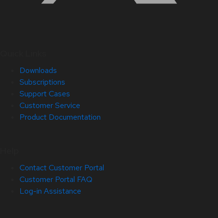
Quick Links
Downloads
Subscriptions
Support Cases
Customer Service
Product Documentation
Help
Contact Customer Portal
Customer Portal FAQ
Log-in Assistance