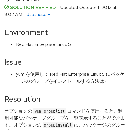
SOLUTION VERIFIED
- Updated
October 11 2012 at
9:02 AM
-
Japanese
Environment
Red Hat Enterprise Linux 5
Issue
yum を使用して Red Hat Enterprise Linux 5 にパッケ
ージのグループをインストールする方法は?
Resolution
オプションの
コマンドを使用すると、利
yum grouplist
用可能なパッケージグループを一覧表示することができま
す。オプションの
は、パッケージのグルー
groupinstall