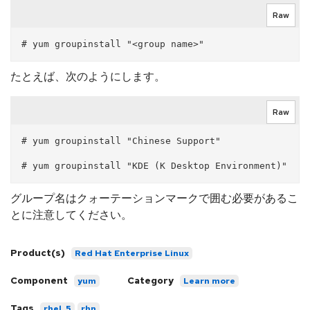
Raw
たとえば、次のようにします。
Raw
# yum groupinstall "Chinese Support"

グループ名はクォーテーションマークで囲む必要があるこ
とに注意してください。
Product(s)
Red Hat Enterprise Linux
Component
Category
yum
Learn more
Tags
rhel_5
rhn