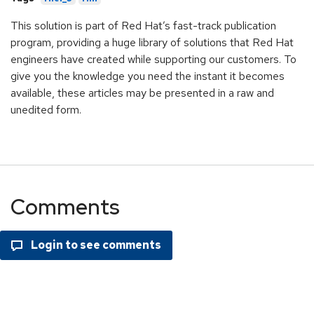
This solution is part of Red Hat’s fast-track publication
program, providing a huge library of solutions that Red Hat
engineers have created while supporting our customers. To
give you the knowledge you need the instant it becomes
available, these articles may be presented in a raw and
unedited form.
Comments