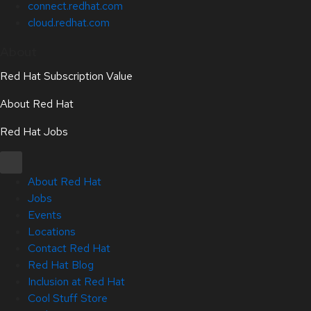
connect.redhat.com
cloud.redhat.com
About
Red Hat Subscription Value
About Red Hat
Red Hat Jobs
About Red Hat
Jobs
Events
Locations
Contact Red Hat
Red Hat Blog
Inclusion at Red Hat
Cool Stuff Store