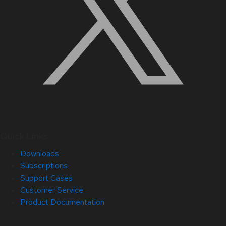
Quick Links
Downloads
Subscriptions
Support Cases
Customer Service
Product Documentation