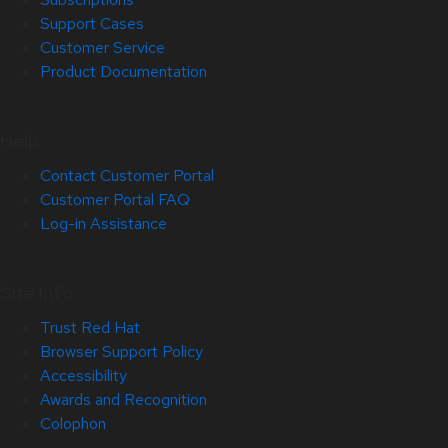
Support Cases
Customer Service
Product Documentation
Help
Contact Customer Portal
Customer Portal FAQ
Log-in Assistance
Site Info
Trust Red Hat
Browser Support Policy
Accessibility
Awards and Recognition
Colophon