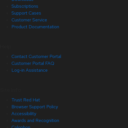
Subscriptions
Support Cases
Customer Service
Product Documentation
Help
Contact Customer Portal
Customer Portal FAQ
Log-in Assistance
Site Info
Trust Red Hat
Browser Support Policy
Accessibility
Awards and Recognition
Colophon