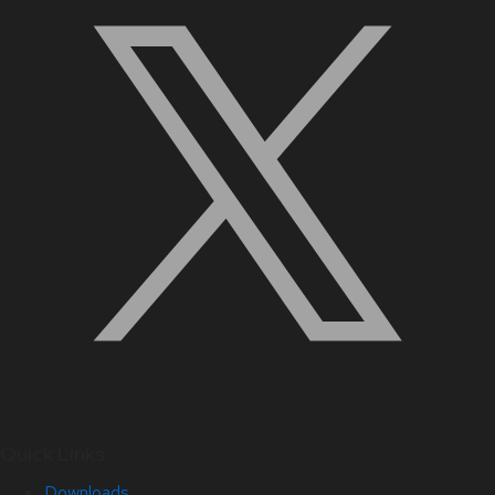
Quick Links
Downloads