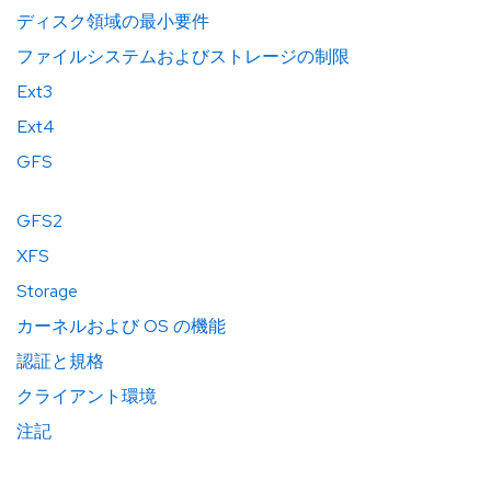
ディスク領域の最小要件
ファイルシステムおよびストレージの制限
Ext3
Ext4
GFS
GFS2
XFS
Storage
カーネルおよび OS の機能
認証と規格
クライアント環境
注記