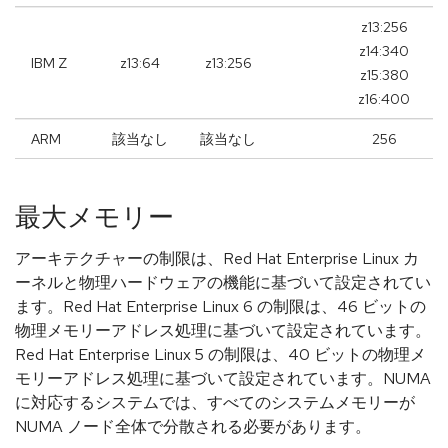
z13:256
z14:340
IBM Z
z13:64
z13:256
z15:380
z16:400
ARM
該当なし
該当なし
256
最大メモリー
アーキテクチャーの制限は、Red Hat Enterprise Linux カ
ーネルと物理ハードウェアの機能に基づいて設定されてい
ます。Red Hat Enterprise Linux 6 の制限は、46 ビットの
物理メモリーアドレス処理に基づいて設定されています。
Red Hat Enterprise Linux 5 の制限は、40 ビットの物理メ
モリーアドレス処理に基づいて設定されています。NUMA
に対応するシステムでは、すべてのシステムメモリーが
NUMA ノード全体で分散される必要があります。