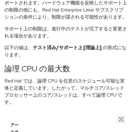
ポートされます。ハードウェア機能を反映したサポート上
の制限の他にも、Red Hat Enterprise Linux サブスクリプ
ションの条件により、制限が課される可能性があります。
サポート上の制限は、進行中のテストが完了すると変更さ
れる場合があります。
以下の値は、
テスト済み/サポート上 [理論上]
の形式にな
ります。
論理 CPU の最大数
Red Hat では、論理 CPU を任意のスケジュール可能な実
体と定義しています。したがって、マルチコア/スレッド
プロセッサー上のコア/スレッドは、すべて論理 CPU で
す。
アー