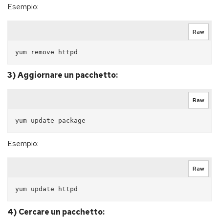
Esempio:
Raw
3) Aggiornare un pacchetto:
Raw
Esempio:
Raw
4) Cercare un pacchetto: