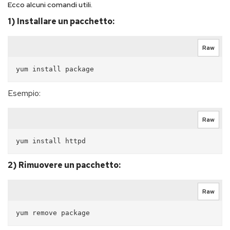
Ecco alcuni comandi utili.
1) Installare un pacchetto:
Raw
Esempio:
Raw
2) Rimuovere un pacchetto:
Raw