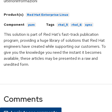
ulterioriinformazioni
Product(s)
Red Hat Enterprise Linux
Component
Tags
yum
rhel_5
rhel_6
sync
This solution is part of Red Hat’s fast-track publication
program, providing a huge library of solutions that Red Hat
engineers have created while supporting our customers. To
give you the knowledge you need the instant it becomes
available, these articles may be presented in a raw and
unedited form.
Comments