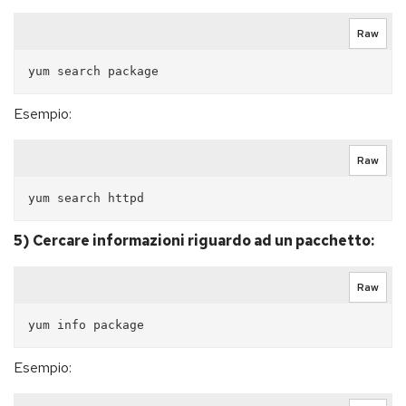
Raw
Esempio:
Raw
5) Cercare informazioni riguardo ad un pacchetto:
Raw
Esempio: