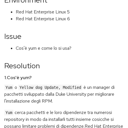
Environment
Red Hat Enterprise Linux 5
Red Hat Enterprise Linux 6
Issue
Cos'è yum e come lo si usa?
Resolution
1.Cos'è yum?
o
è un manager di
Yum
Yellow dog Update, Modified
pacchetti sviluppato dalla Duke University per migliorare
l'installazione degli RPM.
cerca pacchetti e le loro dipendenze tra numerosi
Yum
repository in modo da installarli tutti insieme cosicche si
possano limitare problemi di dipendenze.Red Hat Enterprise