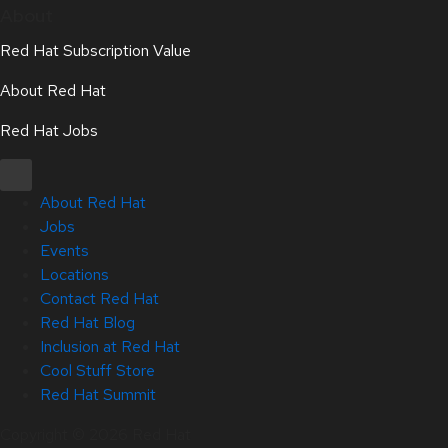
About
Red Hat Subscription Value
About Red Hat
Red Hat Jobs
About Red Hat
Jobs
Events
Locations
Contact Red Hat
Red Hat Blog
Inclusion at Red Hat
Cool Stuff Store
Red Hat Summit
Copyright © 2026 Red Hat