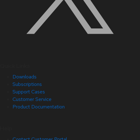
Quick Links
Downloads
Subscriptions
Support Cases
Customer Service
Product Documentation
Help
Contact Customer Portal