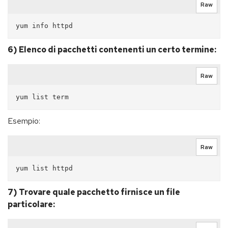
Raw
6) Elenco di pacchetti contenenti un certo termine:
Raw
Esempio:
Raw
7) Trovare quale pacchetto firnisce un file
particolare: