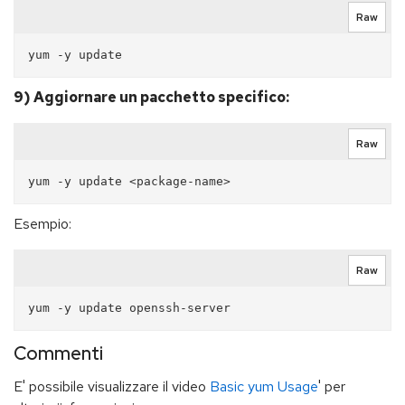
Raw
9) Aggiornare un pacchetto specifico:
Raw
Esempio:
Raw
Commenti
E' possibile visualizzare il video
Basic yum Usage
' per