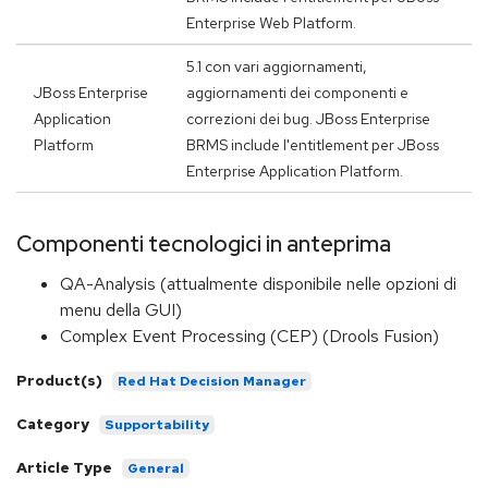
Enterprise Web Platform.
5.1 con vari aggiornamenti,
JBoss Enterprise
aggiornamenti dei componenti e
Application
correzioni dei bug. JBoss Enterprise
Platform
BRMS include l'entitlement per JBoss
Enterprise Application Platform.
Componenti tecnologici in anteprima
QA-Analysis (attualmente disponibile nelle opzioni di
menu della GUI)
Complex Event Processing (CEP) (Drools Fusion)
Product(s)
Red Hat Decision Manager
Category
Supportability
Article Type
General