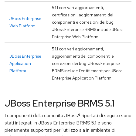
5.1.1 con vari aggiornamenti,
certificazioni, aggiornamenti dei
JBoss Enterprise
componenti e correzioni dei bug.
Web Platform
JBoss Enterprise BRMS include JBoss
Enterprise Web Platform.
5.1.1 con vari aggiornamenti,
JBoss Enterprise
aggiornamenti dei componenti e
Application
correzioni dei bug. JBoss Enterprise
Platform
BRMS include l'entitlement per JBoss
Enterprise Application Platform.
JBoss Enterprise BRMS 5.1
I componenti della comunità JBoss® riportati di seguito sono
stati integrati in JBoss Enterprise BRMS 5.1 e sono
pienamente supportati per l'utilizzo sia in ambiente di