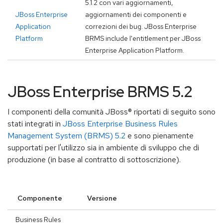
5.1.2 con vari aggiornamenti,
JBoss Enterprise
aggiornamenti dei componenti e
Application
correzioni dei bug. JBoss Enterprise
Platform
BRMS include l'entitlement per JBoss
Enterprise Application Platform.
JBoss Enterprise BRMS 5.2
I componenti della comunità JBoss® riportati di seguito sono
stati integrati in
JBoss Enterprise Business Rules
Management System (BRMS) 5.2
e sono pienamente
supportati per l'utilizzo sia in ambiente di sviluppo che di
produzione (in base al contratto di sottoscrizione).
Componente
Versione
Business Rules