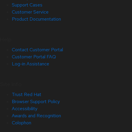
Support Cases
Customer Service
Product Documentation
Help
Contact Customer Portal
Customer Portal FAQ
Log-in Assistance
Site Info
Trust Red Hat
Browser Support Policy
Accessibility
Awards and Recognition
Colophon