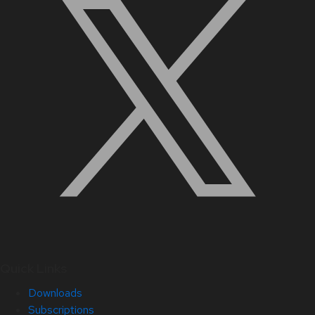
Quick Links
Downloads
Subscriptions