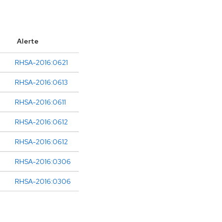
Alerte
RHSA-2016:0621
RHSA-2016:0613
RHSA-2016:0611
RHSA-2016:0612
RHSA-2016:0612
RHSA-2016:0306
RHSA-2016:0306