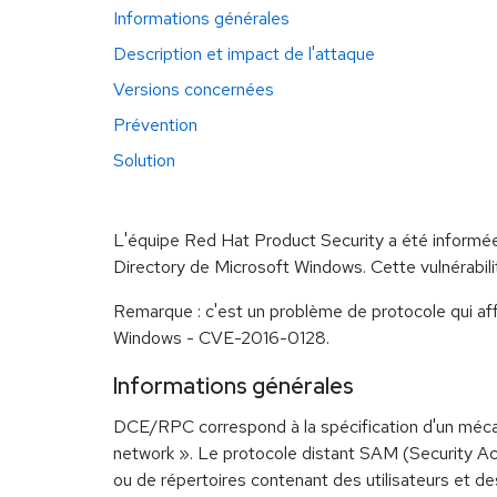
Informations générales
Description et impact de l'attaque
Versions concernées
Prévention
Solution
L'équipe Red Hat Product Security a été informée 
Directory de Microsoft Windows. Cette vulnérabil
Remarque : c'est un problème de protocole qui aff
Windows - CVE-2016-0128.
Informations générales
DCE/RPC correspond à la spécification d'un mécani
network ». Le protocole distant SAM (Security Ac
ou de répertoires contenant des utilisateurs et 