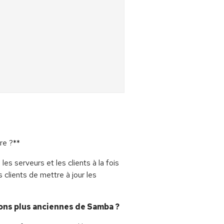
re ?**
s serveurs et les clients à la fois
 clients de mettre à jour les
ions plus anciennes de Samba ?