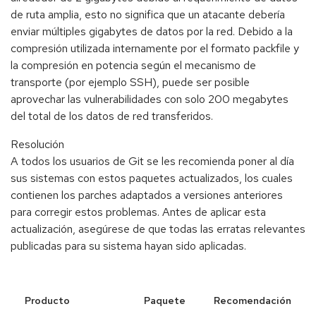
de ruta amplia, esto no significa que un atacante debería
enviar múltiples gigabytes de datos por la red. Debido a la
compresión utilizada internamente por el formato packfile y
la compresión en potencia según el mecanismo de
transporte (por ejemplo SSH), puede ser posible
aprovechar las vulnerabilidades con solo 200 megabytes
del total de los datos de red transferidos.
Resolución
A todos los usuarios de Git se les recomienda poner al día
sus sistemas con estos paquetes actualizados, los cuales
contienen los parches adaptados a versiones anteriores
para corregir estos problemas. Antes de aplicar esta
actualización, asegúrese de que todas las erratas relevantes
publicadas para su sistema hayan sido aplicadas.
Producto
Paquete
Recomendación