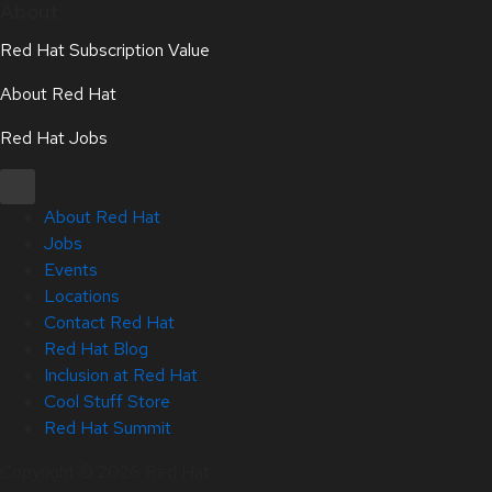
About
Red Hat Subscription Value
About Red Hat
Red Hat Jobs
About Red Hat
Jobs
Events
Locations
Contact Red Hat
Red Hat Blog
Inclusion at Red Hat
Cool Stuff Store
Red Hat Summit
Copyright © 2026 Red Hat