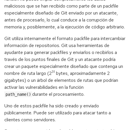
maliciosos que se han recibido como parte de un packfile
especialmente diseñado de Git enviado por un atacante,
antes de procesarlo, lo cual conduce a la corrupción de
memoria y, posiblemente, a la ejecución de código arbitrario.
Git utiliza internamente el formato packfile para intercambiar
información de repositorios. Git usa herramientas de
ayudante para generar packfiles y enviarlos o recibirlos a
través de los puntos finales de Git y un atacante podría
crear un paquete especialmente diseñado que contenga un
31
nombre de ruta largo (2
bytes, aproximadamente 2
gigabytes) o un árbol de elementos de rutas que podrían
activar las vulnerabilidades en la función
durante el procesamiento.
path_name()
Uno de estos packfile ha sido creado y enviado
públicamente. Puede ser utilizado para atacar tanto a
clientes como servidores.