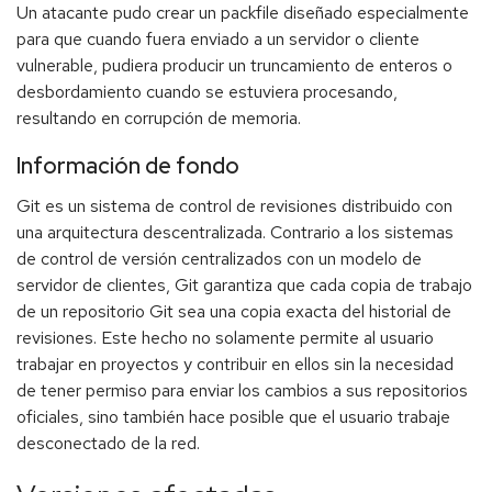
Un atacante pudo crear un packfile diseñado especialmente
para que cuando fuera enviado a un servidor o cliente
vulnerable, pudiera producir un truncamiento de enteros o
desbordamiento cuando se estuviera procesando,
resultando en corrupción de memoria.
Información de fondo
Git es un sistema de control de revisiones distribuido con
una arquitectura descentralizada. Contrario a los sistemas
de control de versión centralizados con un modelo de
servidor de clientes, Git garantiza que cada copia de trabajo
de un repositorio Git sea una copia exacta del historial de
revisiones. Este hecho no solamente permite al usuario
trabajar en proyectos y contribuir en ellos sin la necesidad
de tener permiso para enviar los cambios a sus repositorios
oficiales, sino también hace posible que el usuario trabaje
desconectado de la red.