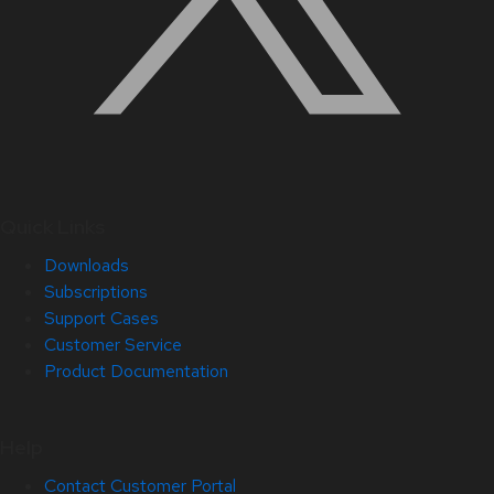
Quick Links
Downloads
Subscriptions
Support Cases
Customer Service
Product Documentation
Help
Contact Customer Portal