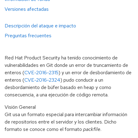
Versiones afectadas
Descripción del ataque e impacto
Preguntas frecuentes
Red Hat Product Security ha tenido conocimiento de
vulnerabilidades en Git donde un error de truncamiento de
enteros (
CVE-2016-2315
) y un error de desbordamiento de
enteros (
CVE-2016-2324
) pudo conducir a un
desbordamiento de búfer basado en heap y como
consecuencia, a una ejecución de código remota.
Visión General
Git usa un formato especial para intercambiar información
de repositorios entre el servidor y los clientes. Dicho
formato se conoce como el formato
packfile
.