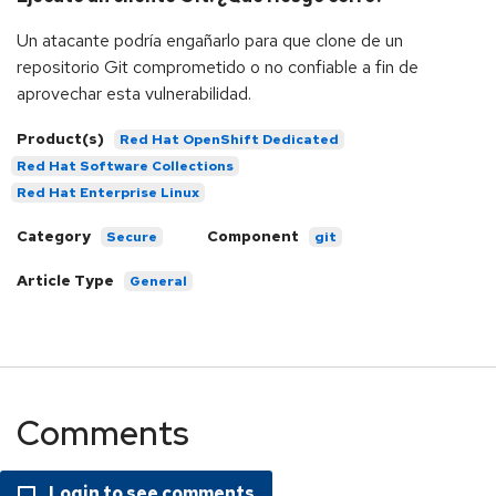
Un atacante podría engañarlo para que clone de un
repositorio Git comprometido o no confiable a fin de
aprovechar esta vulnerabilidad.
Product(s)
Red Hat OpenShift Dedicated
Red Hat Software Collections
Red Hat Enterprise Linux
Category
Component
Secure
git
Article Type
General
Comments