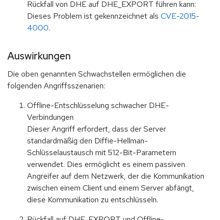
Rückfall von DHE auf DHE_EXPORT führen kann:
Dieses Problem ist gekennzeichnet als
CVE-2015-
4000
.
Auswirkungen
Die oben genannten Schwachstellen ermöglichen die
folgenden Angriffsszenarien:
Offline-Entschlüsselung schwacher DHE-
Verbindungen
Dieser Angriff erfordert, dass der Server
standardmäßig den Diffie-Hellman-
Schlüsselaustausch mit 512-Bit-Parametern
verwendet. Dies ermöglicht es einem passiven
Angreifer auf dem Netzwerk, der die Kommunikation
zwischen einem Client und einem Server abfängt,
diese Kommunikation zu entschlüsseln.
Rückfall auf DHE_EXPORT und Offline-