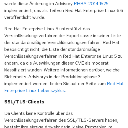
wurde diese Änderung im Advisory
RHBA-2014:1525
implementiert, das als Teil von Red Hat Enterprise Linux 6.6
veröffentlicht wurde.
Red Hat Enterprise Linux 5 unterstützt das
Verschlüsselungsverfahren der Exportklasse in seiner Liste
der standardmäßigen Verschlüsselungsverfahren. Red Hat
beabsichtigt nicht, die Liste der standardmäßige
Verschlüsselungsverfahren in Red Hat Enterprise Linux 5 zu
ändern, da die Auswirkungen dieser CVE als moderat
klassifiziert wurden. Weitere Informationen darüber, welche
Sicherheits-Advisorys in der Produktionsphase 3
implementiert werden, finden Sie auf der Seite zum
Red Hat
Enterprise Linux Lebenszyklus
.
SSL/TLS-Clients
Da Clients keine Kontrolle über das
Verschlüsselungsverfahren des SSL/TLS-Servers haben,
besteht ihre einzige Abwehr darin, kleine Primzahlen im