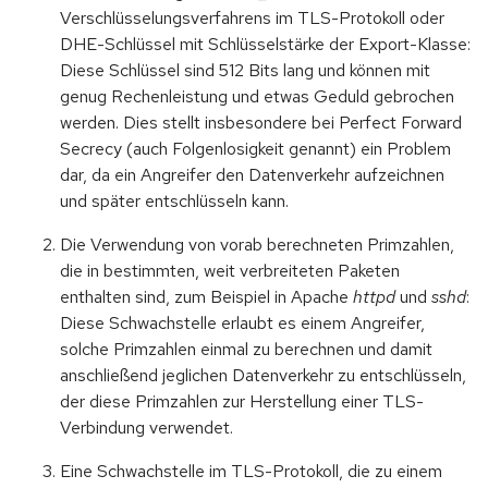
Verschlüsselungsverfahrens im TLS-Protokoll oder
DHE-Schlüssel mit Schlüsselstärke der Export-Klasse:
Diese Schlüssel sind 512 Bits lang und können mit
genug Rechenleistung und etwas Geduld gebrochen
werden. Dies stellt insbesondere bei Perfect Forward
Secrecy (auch Folgenlosigkeit genannt) ein Problem
dar, da ein Angreifer den Datenverkehr aufzeichnen
und später entschlüsseln kann.
Die Verwendung von vorab berechneten Primzahlen,
die in bestimmten, weit verbreiteten Paketen
enthalten sind, zum Beispiel in Apache
httpd
und
sshd
:
Diese Schwachstelle erlaubt es einem Angreifer,
solche Primzahlen einmal zu berechnen und damit
anschließend jeglichen Datenverkehr zu entschlüsseln,
der diese Primzahlen zur Herstellung einer TLS-
Verbindung verwendet.
Eine Schwachstelle im TLS-Protokoll, die zu einem