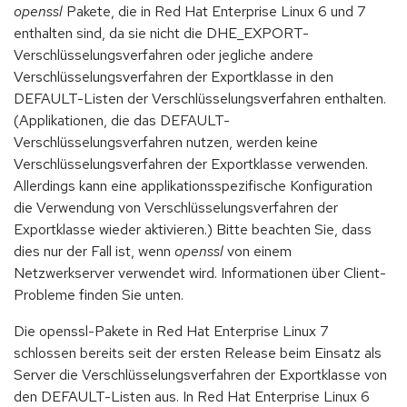
openssl
Pakete, die in Red Hat Enterprise Linux 6 und 7
enthalten sind, da sie nicht die DHE_EXPORT-
Verschlüsselungsverfahren oder jegliche andere
Verschlüsselungsverfahren der Exportklasse in den
DEFAULT-Listen der Verschlüsselungsverfahren enthalten.
(Applikationen, die das DEFAULT-
Verschlüsselungsverfahren nutzen, werden keine
Verschlüsselungsverfahren der Exportklasse verwenden.
Allerdings kann eine applikationsspezifische Konfiguration
die Verwendung von Verschlüsselungsverfahren der
Exportklasse wieder aktivieren.) Bitte beachten Sie, dass
dies nur der Fall ist, wenn
openssl
von einem
Netzwerkserver verwendet wird. Informationen über Client-
Probleme finden Sie unten.
Die openssl-Pakete in Red Hat Enterprise Linux 7
schlossen bereits seit der ersten Release beim Einsatz als
Server die Verschlüsselungsverfahren der Exportklasse von
den DEFAULT-Listen aus. In Red Hat Enterprise Linux 6