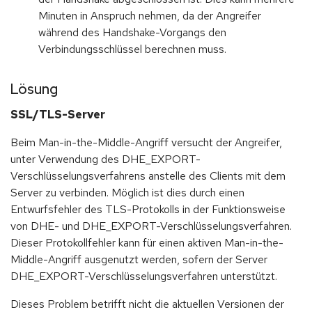
Minuten in Anspruch nehmen, da der Angreifer
während des Handshake-Vorgangs den
Verbindungsschlüssel berechnen muss.
Lösung
SSL/TLS-Server
Beim Man-in-the-Middle-Angriff versucht der Angreifer,
unter Verwendung des DHE_EXPORT-
Verschlüsselungsverfahrens anstelle des Clients mit dem
Server zu verbinden. Möglich ist dies durch einen
Entwurfsfehler des TLS-Protokolls in der Funktionsweise
von DHE- und DHE_EXPORT-Verschlüsselungsverfahren.
Dieser Protokollfehler kann für einen aktiven Man-in-the-
Middle-Angriff ausgenutzt werden, sofern der Server
DHE_EXPORT-Verschlüsselungsverfahren unterstützt.
Dieses Problem betrifft nicht die aktuellen Versionen der