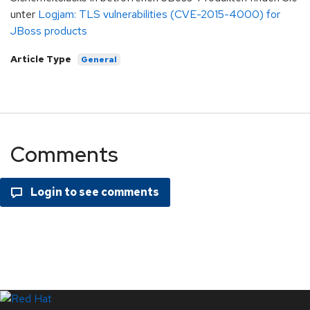
unter
Logjam: TLS vulnerabilities (CVE-2015-4000) for
JBoss products
Article Type
General
Comments