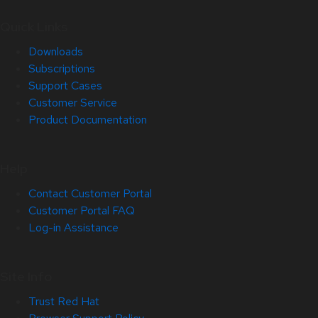
Quick Links
Downloads
Subscriptions
Support Cases
Customer Service
Product Documentation
Help
Contact Customer Portal
Customer Portal FAQ
Log-in Assistance
Site Info
Trust Red Hat