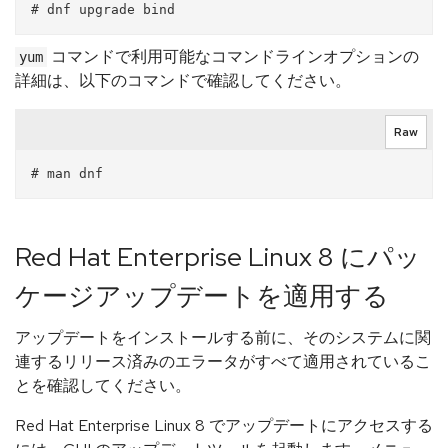
コマンドで利用可能なコマンドラインオプションの
yum
詳細は、以下のコマンドで確認してください。
Raw
Red Hat Enterprise Linux 8 にパッ
ケージアップデートを適用する
アップデートをインストールする前に、そのシステムに関
連するリリース済みのエラータがすべて適用されているこ
とを確認してください。
Red Hat Enterprise Linux 8 でアップデートにアクセスする