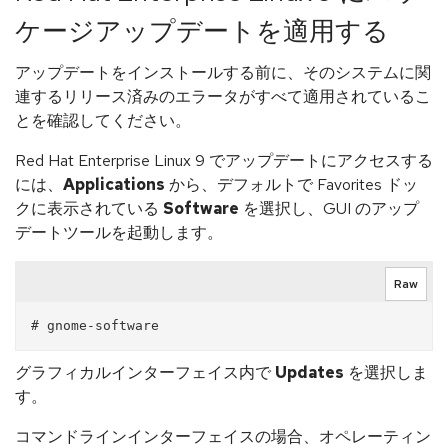
ケージアップデートを適用する
アップデートをインストールする前に、そのシステムに関
連するリリース済みのエラータがすべて適用されているこ
とを確認してください。
Red Hat Enterprise Linux 9 でアップデートにアクセスする
には、
Applications
から、デフォルトで Favorites ドッ
クに表示されている
Software
を選択し、GUI のアップ
デートツールを起動します。
Raw
グラフィカルインターフェイス内で
Updates
を選択しま
す。
コマンドラインインターフェイスの場合、オペレーティン