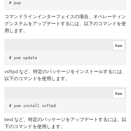
コマンドラインインターフェイスの場合、オペレーティン
グシステムをアップデートするには、以下のコマンドを使
用します。
Raw
vsftpd など、特定のパッケージをインストールするには、
以下のコマンドを使用します。
Raw
bind など、特定のパッケージをアップデートするには、以
下のコマンドを使用します。