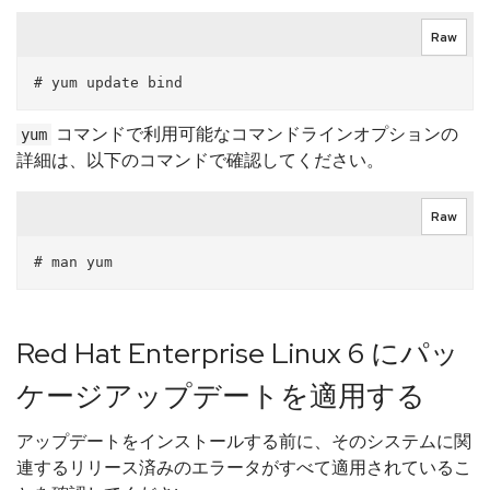
Raw
コマンドで利用可能なコマンドラインオプションの
yum
詳細は、以下のコマンドで確認してください。
Raw
Red Hat Enterprise Linux 6 にパッ
ケージアップデートを適用する
アップデートをインストールする前に、そのシステムに関
連するリリース済みのエラータがすべて適用されているこ