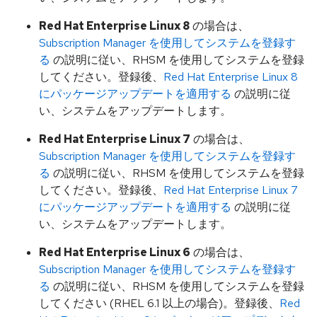
Red Hat Enterprise Linux 8
の場合は、
Subscription Manager を使用してシステムを登録す
る
の説明に従い、RHSM を使用してシステムを登録
してください。登録後、
Red Hat Enterprise Linux 8
にパッケージアップデートを適用する
の説明に従
い、システムをアップデートします。
Red Hat Enterprise Linux 7
の場合は、
Subscription Manager を使用してシステムを登録す
る
の説明に従い、RHSM を使用してシステムを登録
してください。登録後、
Red Hat Enterprise Linux 7
にパッケージアップデートを適用する
の説明に従
い、システムをアップデートします。
Red Hat Enterprise Linux 6
の場合は、
Subscription Manager を使用してシステムを登録す
る
の説明に従い、RHSM を使用してシステムを登録
してください (RHEL 6.1 以上の場合)。登録後、
Red