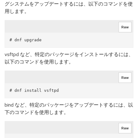
グシステムをアップデートするには、以下のコマンドを使
用します。
Raw
vsftpd など、特定のパッケージをインストールするには、
以下のコマンドを使用します。
Raw
bind など、特定のパッケージをアップデートするには、以
下のコマンドを使用します。
Raw