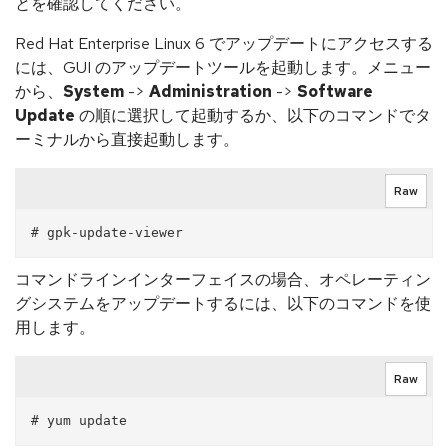
とを確認してください。
Red Hat Enterprise Linux 6 でアップデートにアクセスする
には、GUI のアップデートツールを起動します。メニュー
から、
System
->
Administration
->
Software
Update
の順に選択して起動するか、以下のコマンドでタ
ーミナルから直接起動します。
Raw
コマンドラインインターフェイスの場合、オペレーティン
グシステムをアップデートするには、以下のコマンドを使
用します。
Raw