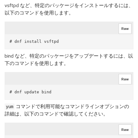
vsftpd など、特定のパッケージをインストールするには、
以下のコマンドを使用します。
Raw
bind など、特定のパッケージをアップデートするには、以
下のコマンドを使用します。
Raw
コマンドで利用可能なコマンドラインオプションの
yum
詳細は、以下のコマンドで確認してください。
Raw