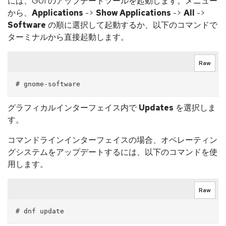
には、GUI のアップデートツールを起動します。メニュー
から、
Applications
->
Show Applications
->
All
->
Software
の順に選択して起動するか、以下のコマンドで
ターミナルから直接起動します。
Raw
グラフィカルインターフェイス内で
Updates
を選択しま
す。
コマンドラインインターフェイスの場合、オペレーティン
グシステムをアップデートするには、以下のコマンドを使
用します。
Raw