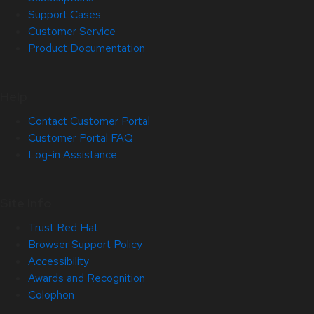
Support Cases
Customer Service
Product Documentation
Help
Contact Customer Portal
Customer Portal FAQ
Log-in Assistance
Site Info
Trust Red Hat
Browser Support Policy
Accessibility
Awards and Recognition
Colophon