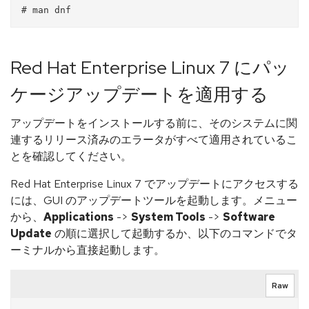
Red Hat Enterprise Linux 7 にパッ
ケージアップデートを適用する
アップデートをインストールする前に、そのシステムに関
連するリリース済みのエラータがすべて適用されているこ
とを確認してください。
Red Hat Enterprise Linux 7 でアップデートにアクセスする
には、GUI のアップデートツールを起動します。メニュー
から、
Applications
->
System Tools
->
Software
Update
の順に選択して起動するか、以下のコマンドでタ
ーミナルから直接起動します。
Raw