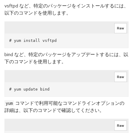
vsftpd など、特定のパッケージをインストールするには、
以下のコマンドを使用します。
Raw
bind など、特定のパッケージをアップデートするには、以
下のコマンドを使用します。
Raw
コマンドで利用可能なコマンドラインオプションの
yum
詳細は、以下のコマンドで確認してください。
Raw