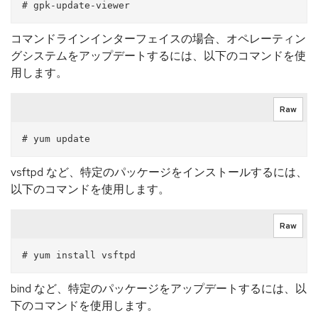
コマンドラインインターフェイスの場合、オペレーティン
グシステムをアップデートするには、以下のコマンドを使
用します。
Raw
vsftpd など、特定のパッケージをインストールするには、
以下のコマンドを使用します。
Raw
bind など、特定のパッケージをアップデートするには、以
下のコマンドを使用します。