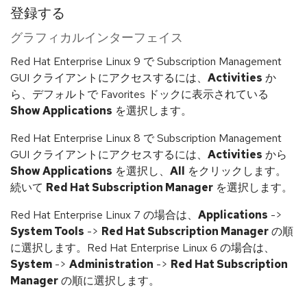
登録する
グラフィカルインターフェイス
Red Hat Enterprise Linux 9 で Subscription Management
GUI クライアントにアクセスするには、
Activities
か
ら、デフォルトで Favorites ドックに表示されている
Show Applications
を選択します。
Red Hat Enterprise Linux 8 で Subscription Management
GUI クライアントにアクセスするには、
Activities
から
Show Applications
を選択し、
All
をクリックします。
続いて
Red Hat Subscription Manager
を選択します。
Red Hat Enterprise Linux 7 の場合は、
Applications
->
System Tools
->
Red Hat Subscription Manager
の順
に選択します。Red Hat Enterprise Linux 6 の場合は、
System
->
Administration
->
Red Hat Subscription
Manager
の順に選択します。