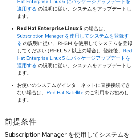
Hat Enterprise Linux 6 にパッケージアップデートを
適用する
の説明に従い、システムをアップデートし
ます。
Red Hat Enterprise Linux 5
の場合は、
Subscription Manager を使用してシステムを登録す
る
の説明に従い、RHSM を使用してシステムを登録
してください (RHEL 5.7 以上の場合)。登録後、
Red
Hat Enterprise Linux 5 にパッケージアップデートを
適用する
の説明に従い、システムをアップデートし
ます。
お使いのシステムがインターネットに直接接続でき
ない場合は、
Red Hat Satellite
のご利用をお勧めし
ます。
前提条件
Subscription Manager を使用してシステムを