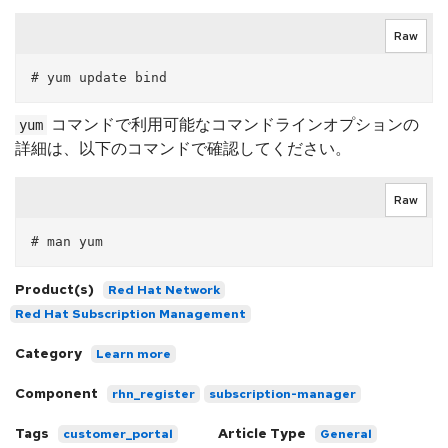
Raw
コマンドで利用可能なコマンドラインオプションの
yum
詳細は、以下のコマンドで確認してください。
Raw
Product(s)
Red Hat Network
Red Hat Subscription Management
Category
Learn more
Component
rhn_register
subscription-manager
Tags
Article Type
customer_portal
General