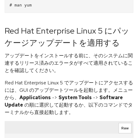
Red Hat Enterprise Linux 5 にパッ
ケージアップデートを適用する
アップデートをインストールする前に、そのシステムに関
連するリリース済みのエラータがすべて適用されているこ
とを確認してください。
Red Hat Enterprise Linux 5 でアップデートにアクセスする
には、GUI のアップデートツールを起動します。メニュー
から、
Applications
->
System Tools
->
Software
Update
の順に選択して起動するか、以下のコマンドでタ
ーミナルから直接起動します。
Raw