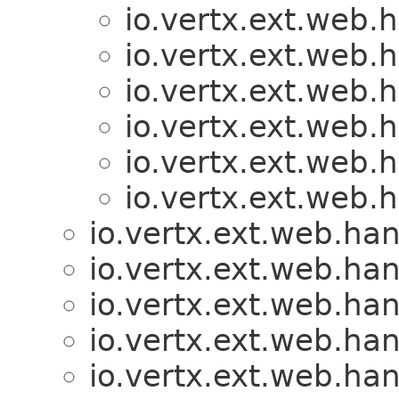
io.vertx.ext.web.h
io.vertx.ext.web.h
io.vertx.ext.web.h
io.vertx.ext.web.h
io.vertx.ext.web.h
io.vertx.ext.web.h
io.vertx.ext.web.han
io.vertx.ext.web.han
io.vertx.ext.web.han
io.vertx.ext.web.han
io.vertx.ext.web.han